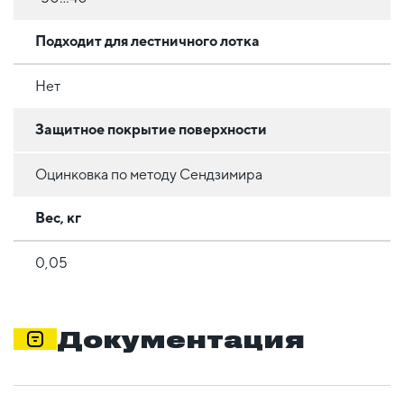
Подходит для лестничного лотка
Нет
Защитное покрытие поверхности
Оцинковка по методу Сендзимира
Вес, кг
0,05
Документация