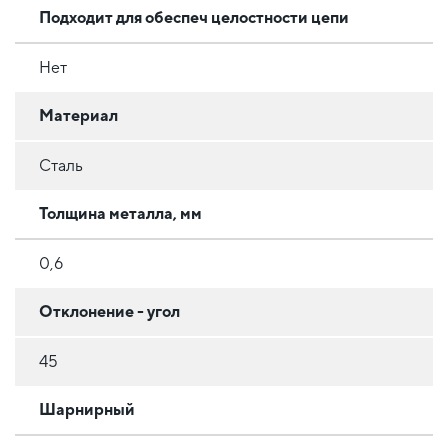
Подходит для обеспеч целостности цепи
Нет
Материал
Сталь
Толщина металла, мм
0,6
Отклонение - угол
45
Шарнирный