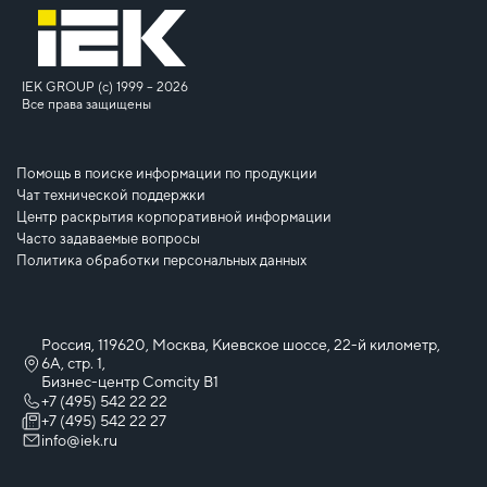
IEK GROUP (c) 1999 – 2026
Все права защищены
Помощь в поиске информации по продукции
Чат технической поддержки
Центр раскрытия корпоративной информации
Часто задаваемые вопросы
Политика обработки персональных данных
Россия, 119620, Москва, Киевское шоссе, 22-й километр,
6А, стр. 1,
Бизнес-центр Comcity B1
+7 (495) 542 22 22
+7 (495) 542 22 27
info@iek.ru