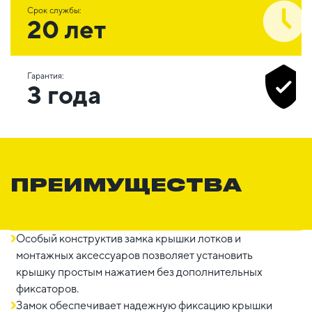
Срок службы:
20 лет
Гарантия:
3 года
ПРЕИМУЩЕСТВА
Особый конструктив замка крышки лотков и
монтажных аксессуаров позволяет установить
крышку простым нажатием без дополнительных
фиксаторов.
Замок обеспечивает надежную фиксацию крышки