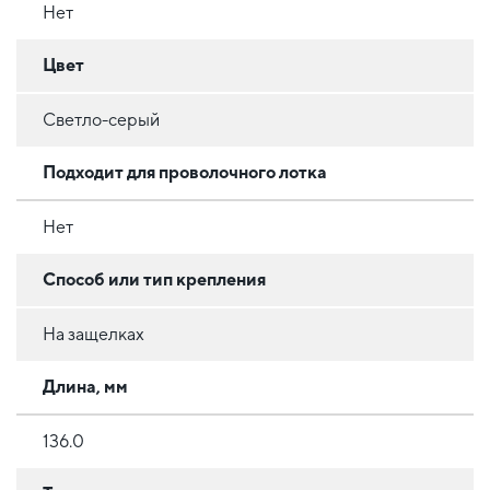
Нет
Цвет
Светло-серый
Подходит для проволочного лотка
Нет
Способ или тип крепления
На защелках
Длина, мм
136.0