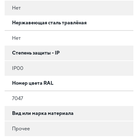
Нет
Нержавеющая сталь травлёная
Нет
Степень защиты - IP
IP00
Номер цвета RAL
7047
Вид или марка материала
Прочее