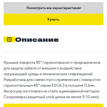
Посмотреть все характеристики
Купить
Описание
Крышка поворота 45° горизонтального предназначена
для защиты кабеля от внешнего воздействия
окружающей среды и механических повреждений.
Разработана для совместного применения с поворотом
горизонтальным 45° серии ESCA 3 в толщине 0,6мм.
Аксессуар изготовлен из стали оцинкованной методом
Сендзимира (защитный слой цинка не менее 5-10 мкм).