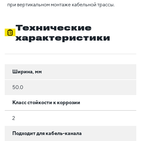
при вертикальном монтаже кабельной трассы.
Технические
характеристики
Ширина, мм
50.0
Класс стойкости к коррозии
2
Подходит для кабель-канала