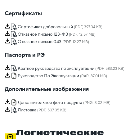
Сертификаты
Сертификат добровольный
(PDF, 397.34 KB)
Отказное письмо 123-ФЗ
(PDF, 12.57 MB)
Отказное письмо 043
(PDF, 12.27 MB)
Паспорта и РЭ
Краткое руководство по эксплуатации
(PDF, 583.23 KB)
Руководство По Эксплуатации
(RAR, 87.01 MB)
Дополнительные изображения
Дополнительное фото продукта
(PNG, 3.02 MB)
Листовка
(PDF, 507.05 KB)
Логистические