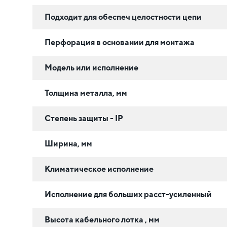
Подходит для обеспеч целостности цепи
Перфорация в основании для монтажа
Модель или исполнение
Толщина металла, мм
Степень защиты - IP
Ширина, мм
Климатическое исполнение
Исполнение для больших расст-усиленный
Высота кабельного лотка , мм