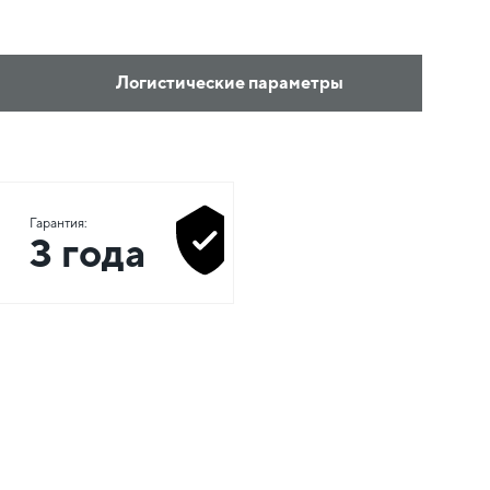
Логистические параметры
Гарантия:
3 года