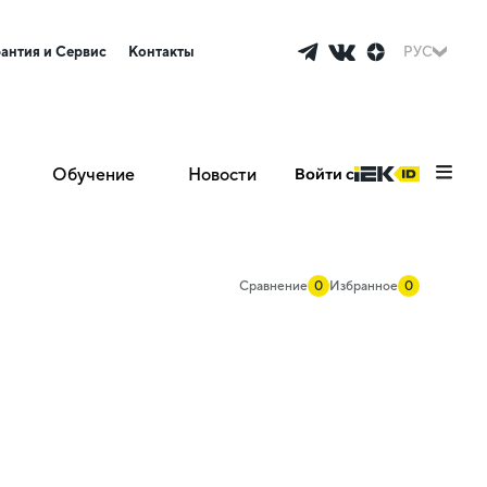
рантия и Сервис
Контакты
РУС
Обучение
Новости
Войти с
Сравнение
0
Избранное
0