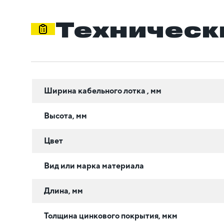
Техническ
Ширина кабельного лотка , мм
Высота, мм
Цвет
Вид или марка материала
Длина, мм
Толщина цинкового покрытия, мкм