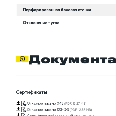
Перфорированная боковая стенка
Отклонение - угол
Документ
Сертификаты
Отказное письмо 043
(PDF, 12.27 MB)
Отказное письмо 123-ФЗ
(PDF, 12.57 MB)
Сертификат добровольный