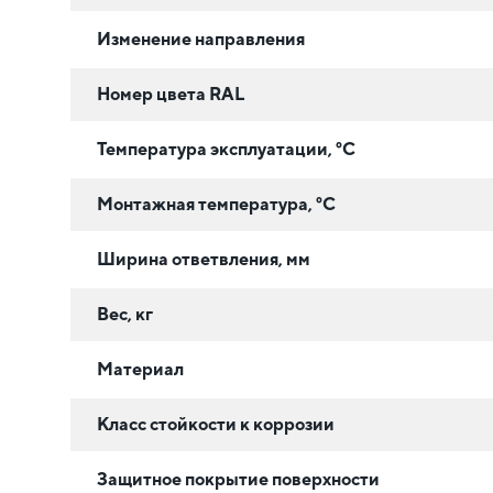
Изменение направления
Номер цвета RAL
Температура эксплуатации, °C
Монтажная температура, °C
Ширина ответвления, мм
Вес, кг
Материал
Класс стойкости к коррозии
Защитное покрытие поверхности