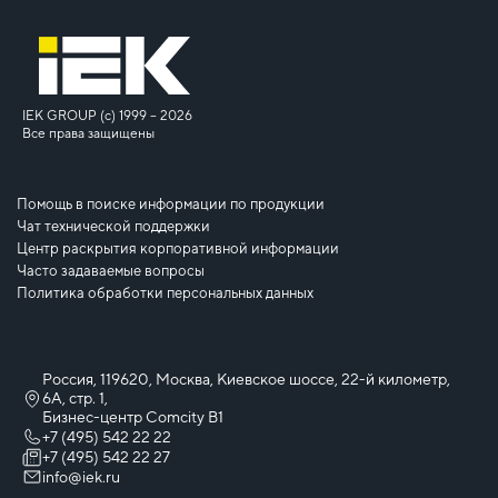
IEK GROUP (c) 1999 – 2026
Все права защищены
Помощь в поиске информации по продукции
Чат технической поддержки
Центр раскрытия корпоративной информации
Часто задаваемые вопросы
Политика обработки персональных данных
Россия, 119620, Москва, Киевское шоссе, 22-й километр,
6А, стр. 1,
Бизнес-центр Comcity B1
+7 (495) 542 22 22
+7 (495) 542 22 27
info@iek.ru