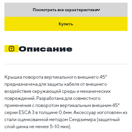
Посмотреть все характеристики
Купить
Описание
Крышка поворота вертикального внешнего 45°
предназначена для защиты кабеля от внешнего
воздействия окружающей среды и механических
повреждений. Разработана для совместного
применения с поворотом вертикальным внешним 45°
серии ESCA 3 в толщине 0,6мм. Аксессуар изготовлен из
стали оцинкованной методом Сендзимира (защитный
слой цинка не менее 5-10 мкм).