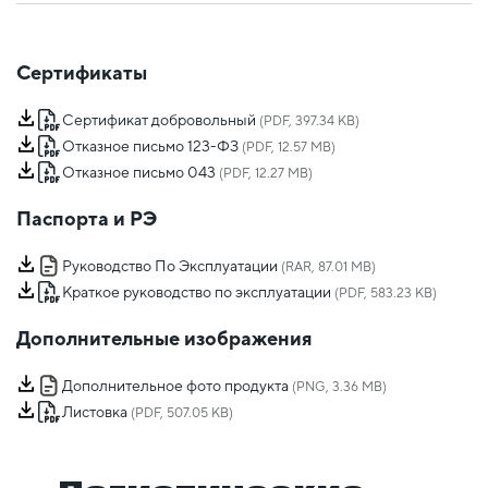
Сертификаты
Сертификат добровольный
(PDF, 397.34 KB)
Отказное письмо 123-ФЗ
(PDF, 12.57 MB)
Отказное письмо 043
(PDF, 12.27 MB)
Паспорта и РЭ
Руководство По Эксплуатации
(RAR, 87.01 MB)
Краткое руководство по эксплуатации
(PDF, 583.23 KB)
Дополнительные изображения
Дополнительное фото продукта
(PNG, 3.36 MB)
Листовка
(PDF, 507.05 KB)