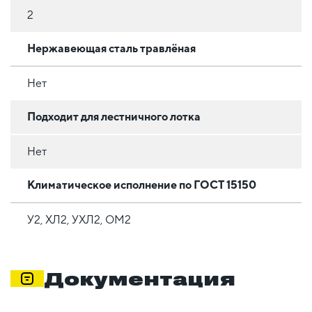
2
Нержавеющая сталь травлёная
Нет
Подходит для лестничного лотка
Нет
Климатическое исполнение по ГОСТ 15150
У2, ХЛ2, УХЛ2, ОМ2
Документация