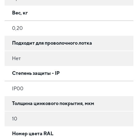
Вес, кг
0,20
Подходит для проволочного лотка
Нет
Степень защиты - IP
IP00
Толщина цинкового покрытия, мкм
10
Номер цвета RAL