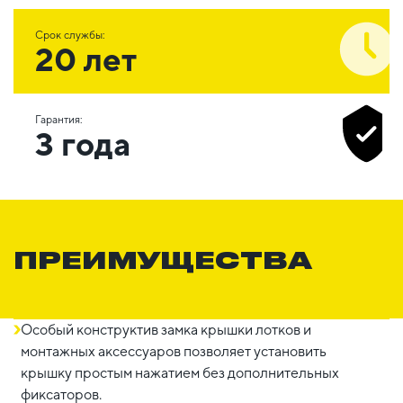
Срок службы:
20 лет
Гарантия:
3 года
ПРЕИМУЩЕСТВА
Особый конструктив замка крышки лотков и
монтажных аксессуаров позволяет установить
крышку простым нажатием без дополнительных
фиксаторов.