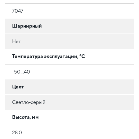
7047
Шарнирный
Нет
Температура эксплуатации, °C
-50...40
Цвет
Светло-серый
Высота, мм
28.0