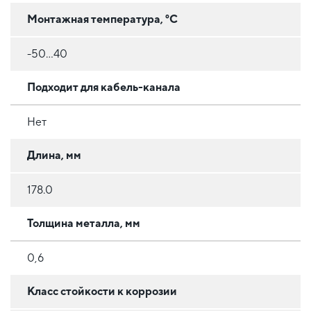
Монтажная температура, °C
-50...40
Подходит для кабель-канала
Нет
Длина, мм
178.0
Толщина металла, мм
0,6
Класс стойкости к коррозии