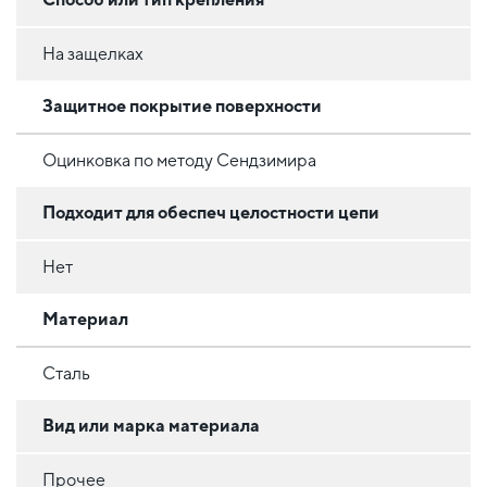
На защелках
Защитное покрытие поверхности
Оцинковка по методу Сендзимира
Подходит для обеспеч целостности цепи
Нет
Материал
Сталь
Вид или марка материала
Прочее