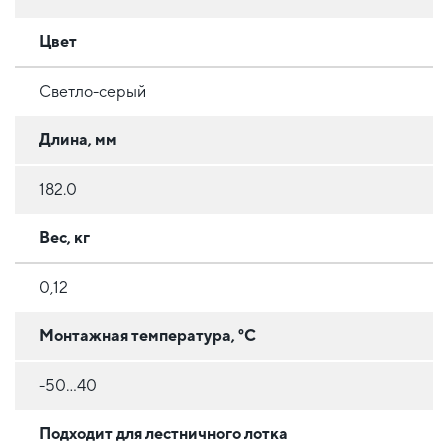
Цвет
Светло-серый
Длина, мм
182.0
Вес, кг
0,12
Монтажная температура, °C
-50...40
Подходит для лестничного лотка