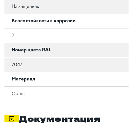
На защелках
Класс стойкости к коррозии
2
Номер цвета RAL
7047
Материал
Сталь
Документация