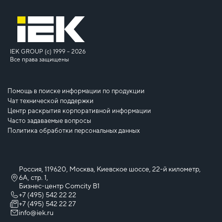
IEK GROUP (c) 1999 – 2026
Все права защищены
Помощь в поиске информации по продукции
Чат технической поддержки
Центр раскрытия корпоративной информации
Часто задаваемые вопросы
Политика обработки персональных данных
Россия, 119620, Москва, Киевское шоссе, 22-й километр,
6А, стр. 1,
Бизнес-центр Comcity B1
+7 (495) 542 22 22
+7 (495) 542 22 27
info@iek.ru