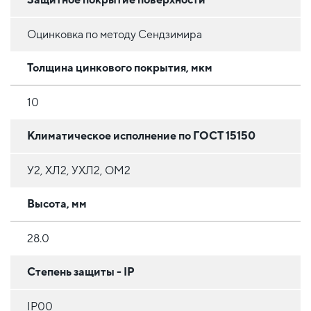
Оцинковка по методу Сендзимира
Толщина цинкового покрытия, мкм
10
Климатическое исполнение по ГОСТ 15150
У2, ХЛ2, УХЛ2, ОМ2
Высота, мм
28.0
Степень защиты - IP
IP00