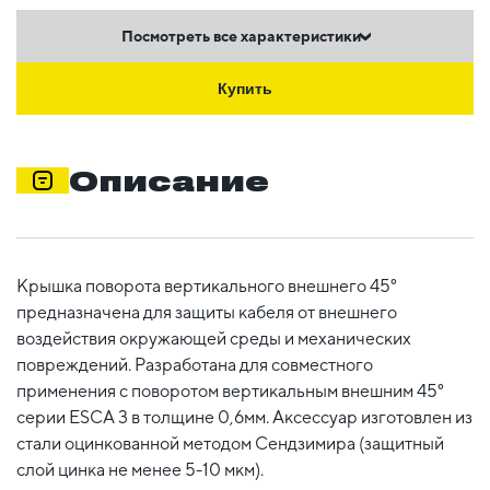
Посмотреть все характеристики
Купить
Описание
Крышка поворота вертикального внешнего 45°
предназначена для защиты кабеля от внешнего
воздействия окружающей среды и механических
повреждений. Разработана для совместного
применения с поворотом вертикальным внешним 45°
серии ESCA 3 в толщине 0,6мм. Аксессуар изготовлен из
стали оцинкованной методом Сендзимира (защитный
слой цинка не менее 5-10 мкм).