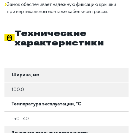
Замок обеспечивает надежную фиксацию крышки
при вертикальном монтаже кабельной трассы.
Технические
характеристики
Ширина, мм
100.0
Температура эксплуатации, °C
-50...40
Защитное покрытие поверхности