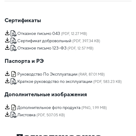
Сертификаты
Отказное письмо 043
(PDF, 12.27 MB)
Сертификат добровольный
(PDF, 397.34 KB)
Отказное письмо 123-ФЗ
(PDF, 12.57 MB)
Паспорта и РЭ
Руководство По Эксплуатации
(RAR, 87.01 MB)
Краткое руководство по эксплуатации
(PDF, 583.23 KB)
Дополнительные изображения
Дополнительное фото продукта
(PNG, 1.99 MB)
Листовка
(PDF, 507.05 KB)