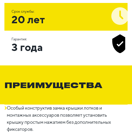
Срок службы:
20 лет
Гарантия:
3 года
ПРЕИМУЩЕСТВА
Особый конструктив замка крышки лотков и
монтажных аксессуаров позволяет установить
крышку простым нажатием без дополнительных
фиксаторов.