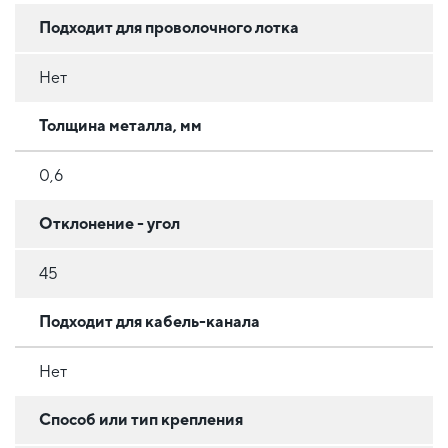
Подходит для проволочного лотка
Нет
Толщина металла, мм
0,6
Отклонение - угол
45
Подходит для кабель-канала
Нет
Способ или тип крепления