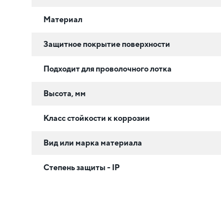
Материал
Защитное покрытие поверхности
Подходит для проволочного лотка
Высота, мм
Класс стойкости к коррозии
Вид или марка материала
Степень защиты - IP