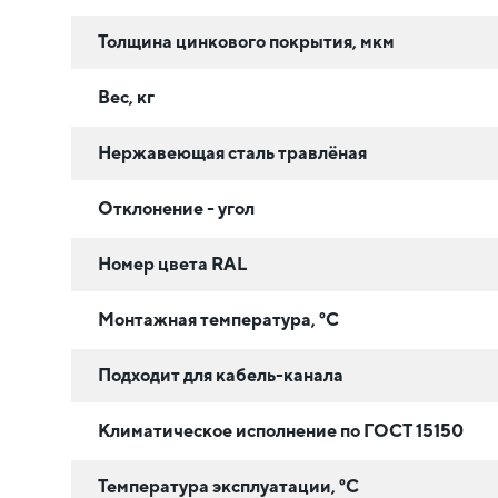
Толщина цинкового покрытия, мкм
Вес, кг
Нержавеющая сталь травлёная
Отклонение - угол
Номер цвета RAL
Монтажная температура, °C
Подходит для кабель-канала
Климатическое исполнение по ГОСТ 15150
Температура эксплуатации, °C