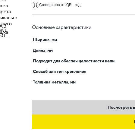
Сгенерировать QR - код
Основные характеристики
Ширина, мм
Длина, мм
Подходит для обеспеч целостности цепи
Способ или тип крепления
Толщина металла, мм
Посмотреть в