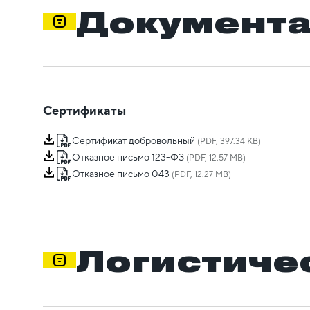
Документ
Сертификаты
Сертификат добровольный
(PDF, 397.34 KB)
Отказное письмо 123-ФЗ
(PDF, 12.57 MB)
Отказное письмо 043
(PDF, 12.27 MB)
Логистиче