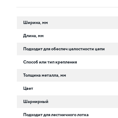
Ширина, мм
Длина, мм
Подходит для обеспеч целостности цепи
Способ или тип крепления
Толщина металла, мм
Цвет
Шарнирный
Подходит для лестничного лотка