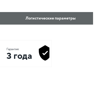
Логистические параметры
Гарантия:
3 года