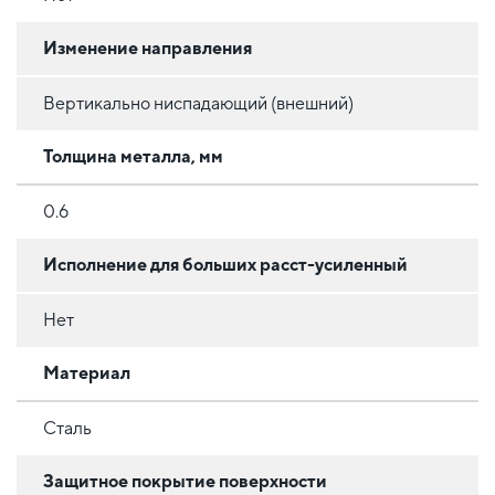
Изменение направления
Вертикально ниспадающий (внешний)
Толщина металла, мм
0.6
Исполнение для больших расст-усиленный
Нет
Материал
Сталь
Защитное покрытие поверхности