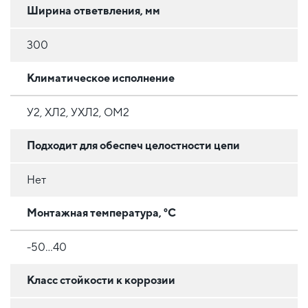
Ширина ответвления, мм
300
Климатическое исполнение
У2, ХЛ2, УХЛ2, ОМ2
Подходит для обеспеч целостности цепи
Нет
Монтажная температура, °C
-50...40
Класс стойкости к коррозии