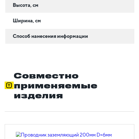
Высота, см
Ширина, см
Способ нанесения информации
Совместно
применяемые
изделия