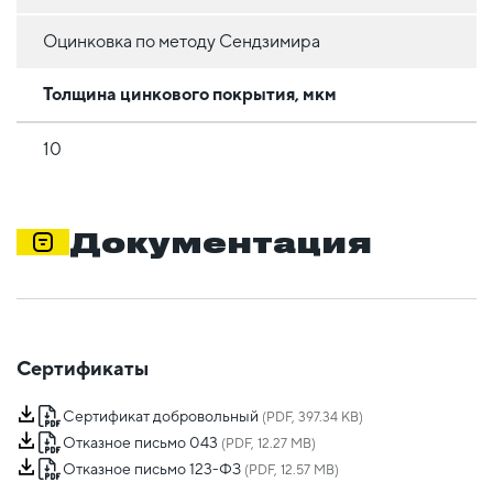
Оцинковка по методу Сендзимира
Толщина цинкового покрытия, мкм
10
Документация
Сертификаты
Сертификат добровольный
(PDF, 397.34 KB)
Отказное письмо 043
(PDF, 12.27 MB)
Отказное письмо 123-ФЗ
(PDF, 12.57 MB)