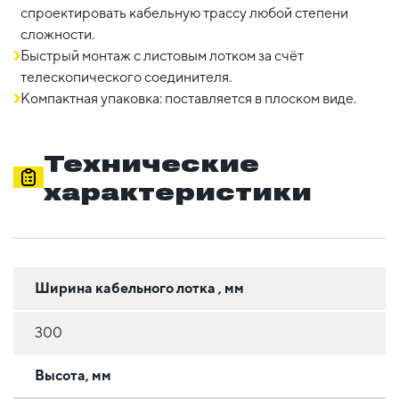
спроектировать кабельную трассу любой степени
сложности.
Быстрый монтаж с листовым лотком за счёт
телескопического соединителя.
Компактная упаковка: поставляется в плоском виде.
Технические
характеристики
Ширина кабельного лотка , мм
300
Высота, мм