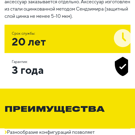
аксессуар заказывается отдельно. Аксессуар изготовлен
из стали оцинкованной методом Сендзимира (защитный
слой цинка не менее 5-10 мкм).
Срок службы:
20 лет
Гарантия:
3 года
ПРЕИМУЩЕСТВА
Разнообразие конфигураций позволяет