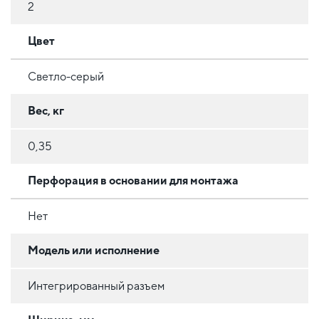
2
Цвет
Светло-серый
Вес, кг
0,35
Перфорация в основании для монтажа
Нет
Модель или исполнение
Интегрированный разъем