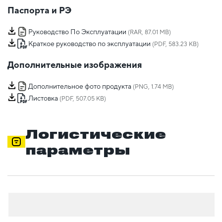
Паспорта и РЭ
Руководство По Эксплуатации
(RAR, 87.01 MB)
Краткое руководство по эксплуатации
(PDF, 583.23 KB)
Дополнительные изображения
Дополнительное фото продукта
(PNG, 1.74 MB)
Листовка
(PDF, 507.05 KB)
Логистические
параметры