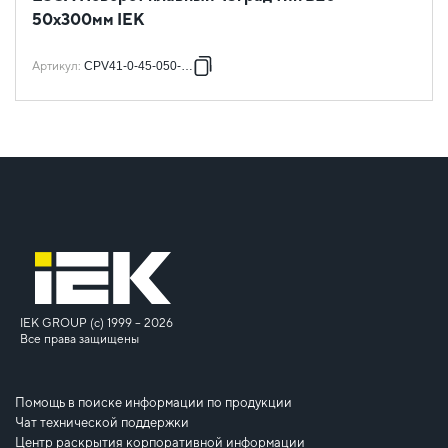
50х300мм IEK
Артикул
:
CPV41-0-45-050-300
IEK GROUP (c) 1999 – 2026
Все права защищены
Помощь в поиске информации по продукции
Чат технической поддержки
Центр раскрытия корпоративной информации