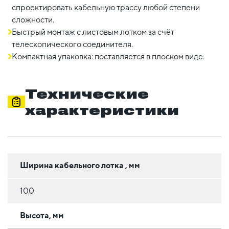
спроектировать кабельную трассу любой степени
сложности.
Быстрый монтаж с листовым лотком за счёт
телескопического соединителя.
Компактная упаковка: поставляется в плоском виде.
Технические
характеристики
Ширина кабельного лотка , мм
100
Высота, мм