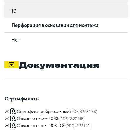
10
Перфорация в основании для монтажа
Нет
Документация
Сертификаты
Сертификат добровольный
(PDF, 397.34 KB)
Отказное письмо 043
(PDF, 12.27 MB)
Отказное письмо 123-ФЗ
(PDF, 12.57 MB)