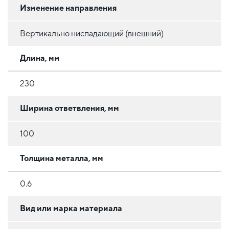
Изменение направления
Вертикально ниспадающий (внешний)
Длина, мм
230
Ширина ответвления, мм
100
Толщина металла, мм
0.6
Вид или марка материала