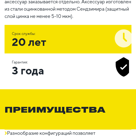
аксессуар заказывается отдельно. Аксессуар изготовлен
из стали оцинкованной методом Сендзимира (защитный
слой цинка не менее 5-10 мкм).
Срок службы:
20 лет
Гарантия:
3 года
ПРЕИМУЩЕСТВА
Разнообразие конфигураций позволяет