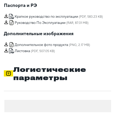
Паспорта и РЭ
Краткое руководство по эксплуатации
(PDF, 583.23 KB)
Руководство По Эксплуатации
(RAR, 87.01 MB)
Дополнительные изображения
Дополнительное фото продукта
(PNG, 2.17 MB)
Листовка
(PDF, 507.05 KB)
Логистические
параметры