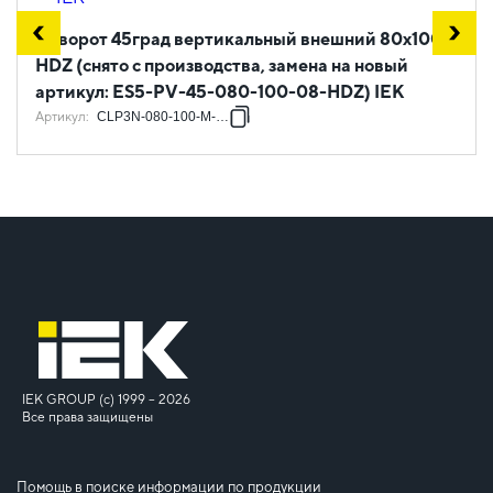
Поворот 45град вертикальный внешний 80х100
HDZ (снято с производства, замена на новый
артикул: ES5-PV-45-080-100-08-HDZ) IEK
Артикул
:
CLP3N-080-100-M-HDZ
IEK GROUP (c) 1999 – 2026
Все права защищены
Помощь в поиске информации по продукции