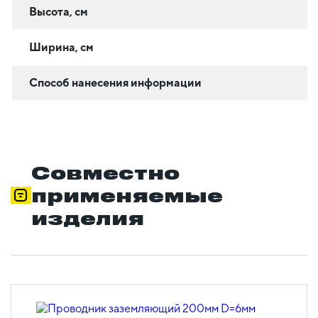
Высота, см
Ширина, см
Способ нанесения информации
Совместно
применяемые
изделия