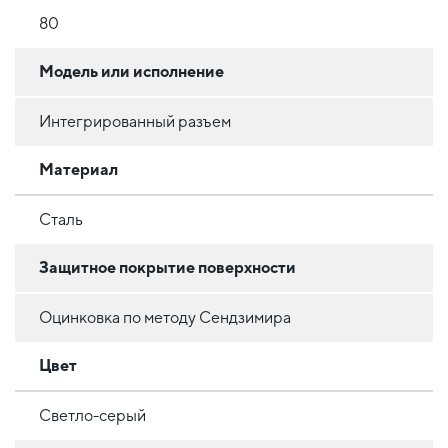
80
Модель или исполнение
Интегрированный разъем
Материал
Сталь
Защитное покрытие поверхности
Оцинковка по методу Сендзимира
Цвет
Светло-серый