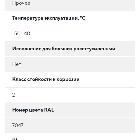
Прочее
Температура эксплуатации, °C
-50...40
Исполнение для больших расст-усиленный
Нет
Класс стойкости к коррозии
2
Номер цвета RAL
7047