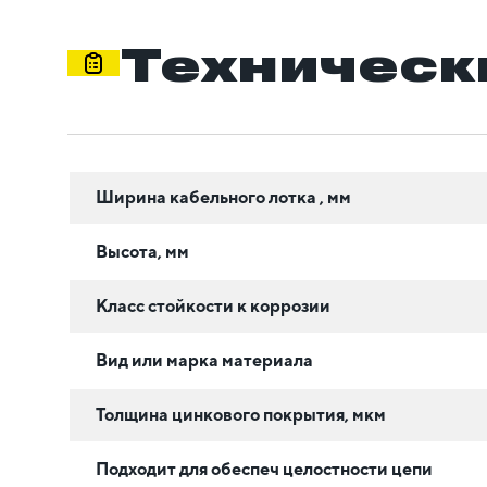
Техническ
Ширина кабельного лотка , мм
Высота, мм
Класс стойкости к коррозии
Вид или марка материала
Толщина цинкового покрытия, мкм
Подходит для обеспеч целостности цепи