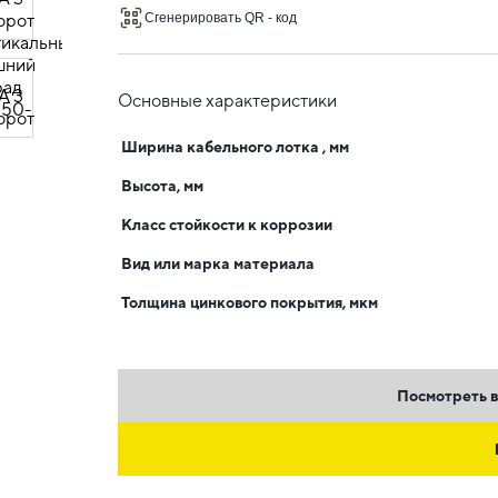
Сгенерировать QR - код
Основные характеристики
Ширина кабельного лотка , мм
Высота, мм
Класс стойкости к коррозии
Вид или марка материала
Толщина цинкового покрытия, мкм
Посмотреть в