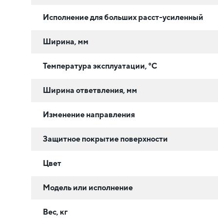
Исполнение для больших расст-усиленный
Ширина, мм
Температура эксплуатации, °C
Ширина ответвления, мм
Изменение направления
Защитное покрытие поверхности
Цвет
Модель или исполнение
Вес, кг