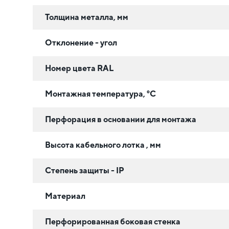
Толщина металла, мм
Отклонение - угол
Номер цвета RAL
Монтажная температура, °C
Перфорация в основании для монтажа
Высота кабельного лотка , мм
Степень защиты - IP
Материал
Перфорированная боковая стенка