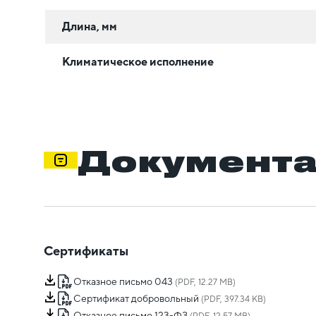
Длина, мм
Климатическое исполнение
Документ
Сертификаты
Отказное письмо 043
(PDF, 12.27 MB)
Сертификат добровольный
(PDF, 397.34 KB)
Отказное письмо 123-ФЗ