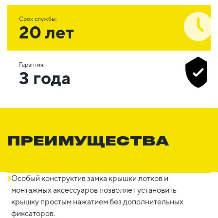
Срок службы:
20 лет
Гарантия:
3 года
ПРЕИМУЩЕСТВА
Особый конструктив замка крышки лотков и
монтажных аксессуаров позволяет установить
крышку простым нажатием без дополнительных
фиксаторов.