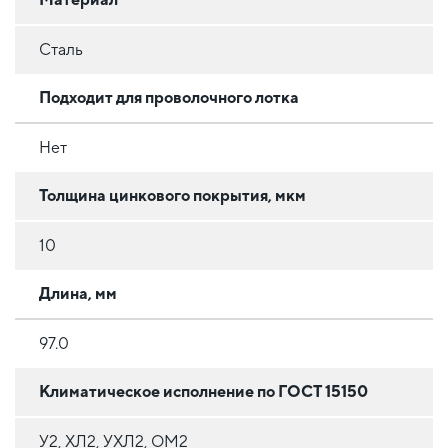
Сталь
Подходит для проволочного лотка
Нет
Толщина цинкового покрытия, мкм
10
Длина, мм
97.0
Климатическое исполнение по ГОСТ 15150
У2, ХЛ2, УХЛ2, ОМ2