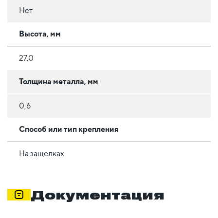
Нет
Высота, мм
27.0
Толщина металла, мм
0,6
Способ или тип крепления
На защелках
Документация