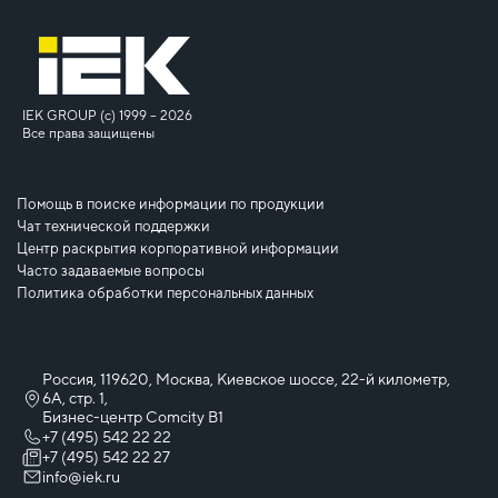
IEK GROUP (c) 1999 – 2026
Все права защищены
Помощь в поиске информации по продукции
Чат технической поддержки
Центр раскрытия корпоративной информации
Часто задаваемые вопросы
Политика обработки персональных данных
Россия, 119620, Москва, Киевское шоссе, 22-й километр,
6А, стр. 1,
Бизнес-центр Comcity B1
+7 (495) 542 22 22
+7 (495) 542 22 27
info@iek.ru