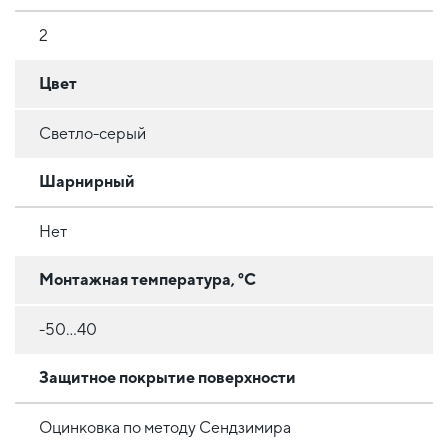
2
Цвет
Светло-серый
Шарнирный
Нет
Монтажная температура, °C
-50...40
Защитное покрытие поверхности
Оцинковка по методу Сендзимира