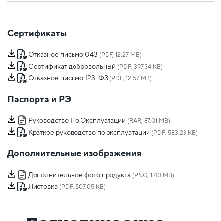
Сертификаты
Отказное письмо 043
(PDF, 12.27 MB)
Сертификат добровольный
(PDF, 397.34 KB)
Отказное письмо 123-ФЗ
(PDF, 12.57 MB)
Паспорта и РЭ
Руководство По Эксплуатации
(RAR, 87.01 MB)
Краткое руководство по эксплуатации
(PDF, 583.23 KB)
Дополнительные изображения
Дополнительное фото продукта
(PNG, 1.40 MB)
Листовка
(PDF, 507.05 KB)