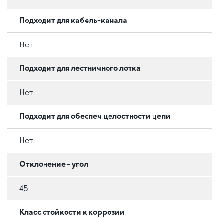
Подходит для кабель-канала
Нет
Подходит для лестничного лотка
Нет
Подходит для обеспеч целостности цепи
Нет
Отклонение - угол
45
Класс стойкости к коррозии