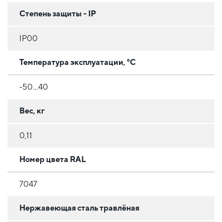
Степень защиты - IP
IP00
Температура эксплуатации, °C
-50...40
Вес, кг
0,11
Номер цвета RAL
7047
Нержавеющая сталь травлёная