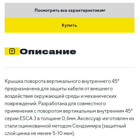
Посмотреть все характеристики
Купить
Описание
Крышка поворота вертикального внутреннего 45°
предназначена для защиты кабеля от внешнего
воздействия окружающей среды и механических
повреждений. Разработана для совместного
применения с поворотом вертикальным внутренним 45°
серии ESCA 3 в толщине 0,6мм. Аксессуар изготовлен из
стали оцинкованной методом Сендзимира (защитный
слой цинка не менее 5-10 мкм).