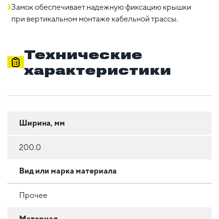
Замок обеспечивает надежную фиксацию крышки
при вертикальном монтаже кабельной трассы.
Технические
характеристики
Ширина, мм
200.0
Вид или марка материала
Прочее
Материал