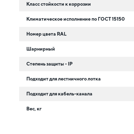
Класс стойкости к коррозии
Климатическое исполнение по ГОСТ 15150
Номер цвета RAL
Шарнирный
Степень защиты - IP
Подходит для лестничного лотка
Подходит для кабель-канала
Вес, кг