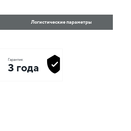
Логистические параметры
Гарантия:
3 года