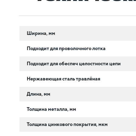
Ширина, мм
Подходит для проволочного лотка
Подходит для обеспеч целостности цепи
Нержавеющая сталь травлёная
Длина, мм
Толщина металла, мм
Толщина цинкового покрытия, мкм