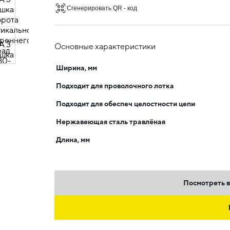
Сгенерировать QR - код
Основные характеристики
Ширина, мм
Подходит для проволочного лотка
Подходит для обеспеч целостности цепи
Нержавеющая сталь травлёная
Длина, мм
Посмотреть в