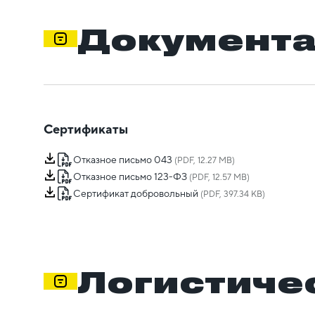
Документ
Сертификаты
Отказное письмо 043
(PDF, 12.27 MB)
Отказное письмо 123-ФЗ
(PDF, 12.57 MB)
Сертификат добровольный
(PDF, 397.34 KB)
Логистиче