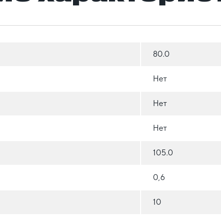
80.0
Нет
Нет
Нет
105.0
0,6
10