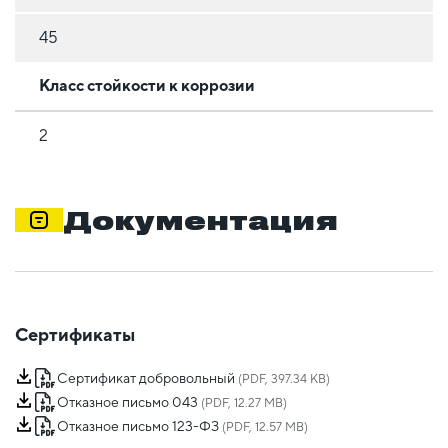
45
Класс стойкости к коррозии
2
Документация
Сертификаты
Сертификат добровольный
(PDF, 397.34 KB)
Отказное письмо 043
(PDF, 12.27 MB)
Отказное письмо 123-ФЗ
(PDF, 12.57 MB)