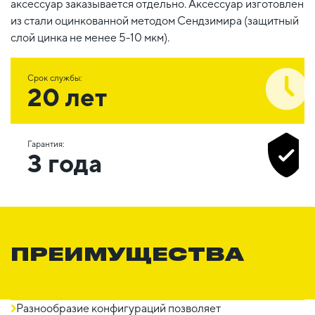
аксессуар заказывается отдельно. Аксессуар изготовлен
из стали оцинкованной методом Сендзимира (защитный
слой цинка не менее 5-10 мкм).
Срок службы:
20 лет
Гарантия:
3 года
ПРЕИМУЩЕСТВА
Разнообразие конфигураций позволяет