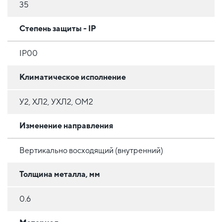
35
Степень защиты - IP
IP00
Климатическое исполнение
У2, ХЛ2, УХЛ2, ОМ2
Изменение направления
Вертикально восходящий (внутренний)
Толщина металла, мм
0.6