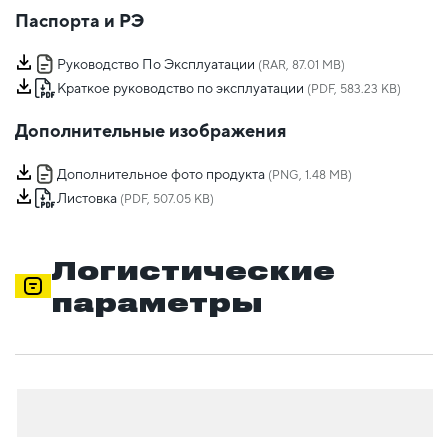
Паспорта и РЭ
Руководство По Эксплуатации
(RAR, 87.01 MB)
Краткое руководство по эксплуатации
(PDF, 583.23 KB)
Дополнительные изображения
Дополнительное фото продукта
(PNG, 1.48 MB)
Листовка
(PDF, 507.05 KB)
Логистические
параметры