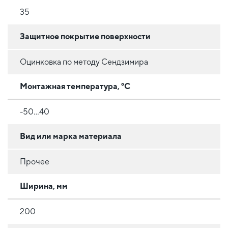
35
Защитное покрытие поверхности
Оцинковка по методу Сендзимира
Монтажная температура, °C
-50...40
Вид или марка материала
Прочее
Ширина, мм
200