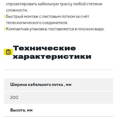
спроектировать кабельную трассу любой степени
сложности.
Быстрый монтаж с листовым лотком за счёт
телескопического соединителя.
Компактная упаковка: поставляется в плоском виде.
Технические
характеристики
Ширина кабельного лотка , мм
200
Высота, мм