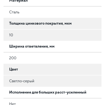
Материал
Сталь
Толщина цинкового покрытия, мкм
10
Ширина ответвления, мм
200
Цвет
Светло-серый
Исполнение для больших расст-усиленный
Нет