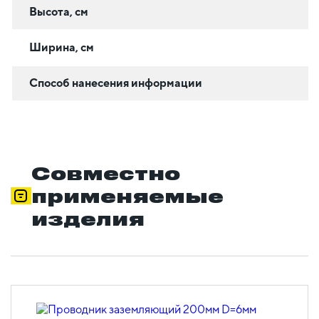
Высота, см
Ширина, см
Способ нанесения информации
Совместно
применяемые
изделия