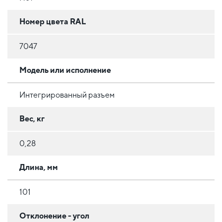
Номер цвета RAL
7047
Модель или исполнение
Интегрированный разъем
Вес, кг
0,28
Длина, мм
101
Отклонение - угол