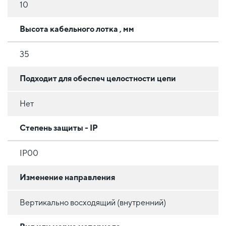
10
Высота кабельного лотка , мм
35
Подходит для обеспеч целостности цепи
Нет
Степень защиты - IP
IP00
Изменение направления
Вертикально восходящий (внутренний)