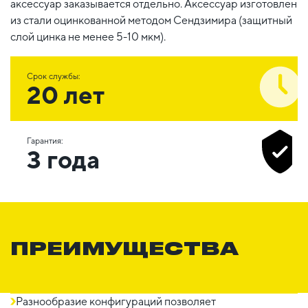
аксессуар заказывается отдельно. Аксессуар изготовлен
из стали оцинкованной методом Сендзимира (защитный
слой цинка не менее 5-10 мкм).
Срок службы:
20 лет
Гарантия:
3 года
ПРЕИМУЩЕСТВА
Разнообразие конфигураций позволяет