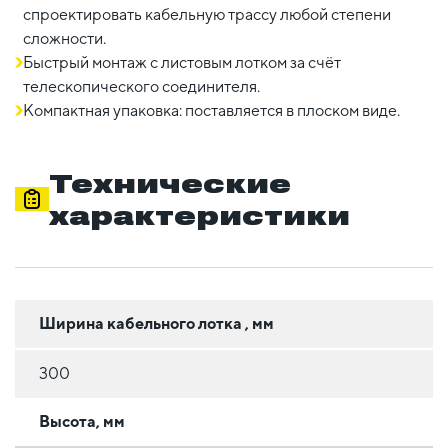
спроектировать кабельную трассу любой степени
сложности.
Быстрый монтаж с листовым лотком за счёт
телескопического соединителя.
Компактная упаковка: поставляется в плоском виде.
Технические
характеристики
Ширина кабельного лотка , мм
300
Высота, мм