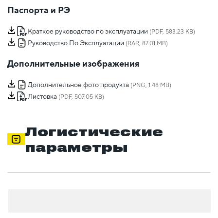
Паспорта и РЭ
Краткое руководство по эксплуатации
(PDF, 583.23 KB)
Руководство По Эксплуатации
(RAR, 87.01 MB)
Дополнительные изображения
Дополнительное фото продукта
(PNG, 1.48 MB)
Листовка
(PDF, 507.05 KB)
Логистические
параметры