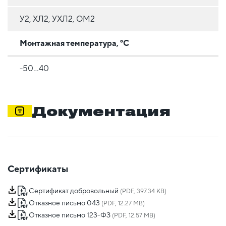
У2, ХЛ2, УХЛ2, ОМ2
Монтажная температура, °C
-50...40
Документация
Сертификаты
Сертификат добровольный
(PDF, 397.34 KB)
Отказное письмо 043
(PDF, 12.27 MB)
Отказное письмо 123-ФЗ
(PDF, 12.57 MB)