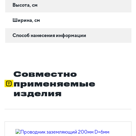
Высота, см
Ширина, см
Способ нанесения информации
Совместно
применяемые
изделия