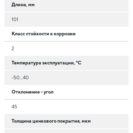
Длина, мм
101
Класс стойкости к коррозии
2
Температура эксплуатации, °C
-50...40
Отклонение - угол
45
Толщина цинкового покрытия, мкм