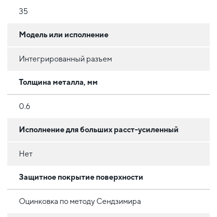
35
Модель или исполнение
Интегрированный разъем
Толщина металла, мм
0.6
Исполнение для больших расст-усиленный
Нет
Защитное покрытие поверхности
Оцинковка по методу Сендзимира