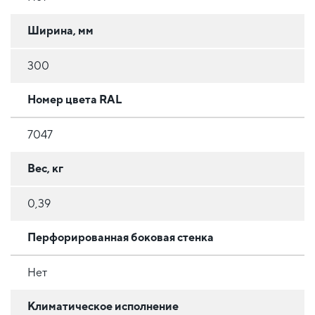
Ширина, мм
300
Номер цвета RAL
7047
Вес, кг
0,39
Перфорированная боковая стенка
Нет
Климатическое исполнение