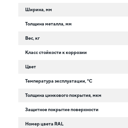
Ширина, мм
Толщина металла, мм
Вес, кг
Класс стойкости к коррозии
Цвет
Температура эксплуатации, °C
Толщина цинкового покрытия, мкм
Защитное покрытие поверхности
Номер цвета RAL