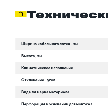
Техническ
Ширина кабельного лотка , мм
Высота, мм
Климатическое исполнение
Отклонение - угол
Вид или марка материала
Перфорация в основании для монтажа