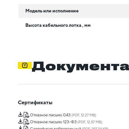
Модель или исполнение
Высота кабельного лотка , мм
Документ
Сертификаты
Отказное письмо 043
(PDF, 12.27 MB)
Отказное письмо 123-ФЗ
(PDF, 12.57 MB)
Сертификат добровольный