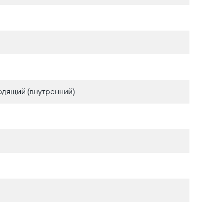
одящий (внутренний)