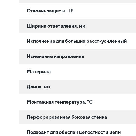
Степень защиты - IP
Ширина ответвления, мм
Исполнение для больших расст-усиленный
Изменение направления
Материал
Длина, мм
Монтажная температура, °C
Перфорированная боковая стенка
Подходит для обеспеч целостности цепи