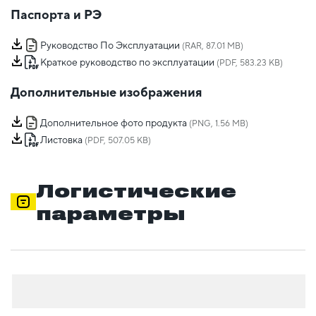
Паспорта и РЭ
Руководство По Эксплуатации
(RAR, 87.01 MB)
Краткое руководство по эксплуатации
(PDF, 583.23 KB)
Дополнительные изображения
Дополнительное фото продукта
(PNG, 1.56 MB)
Листовка
(PDF, 507.05 KB)
Логистические
параметры