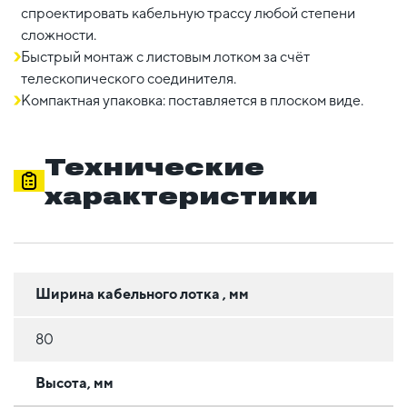
спроектировать кабельную трассу любой степени
сложности.
Быстрый монтаж с листовым лотком за счёт
телескопического соединителя.
Компактная упаковка: поставляется в плоском виде.
Технические
характеристики
Ширина кабельного лотка , мм
80
Высота, мм