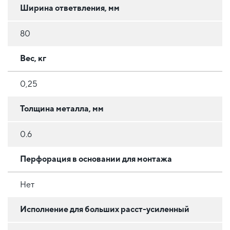
Ширина ответвления, мм
80
Вес, кг
0,25
Толщина металла, мм
0.6
Перфорация в основании для монтажа
Нет
Исполнение для больших расст-усиленный