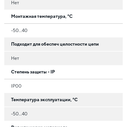
Нет
Монтажная температура, °C
-50...40
Подходит для обеспеч целостности цепи
Нет
Степень защиты - IP
IP00
Температура эксплуатации, °C
-50...40