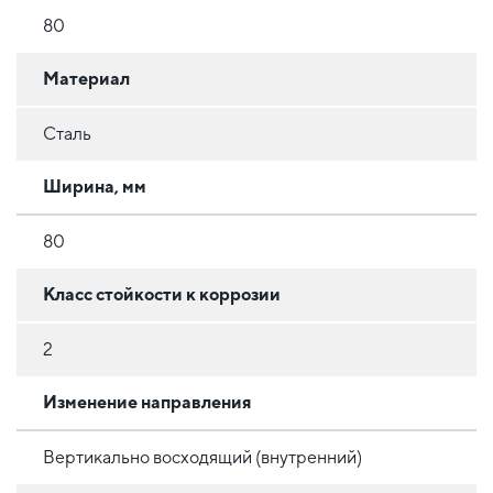
80
Материал
Сталь
Ширина, мм
80
Класс стойкости к коррозии
2
Изменение направления
Вертикально восходящий (внутренний)