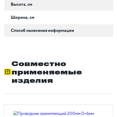
Высота, см
Ширина, см
Способ нанесения информации
Совместно
применяемые
изделия