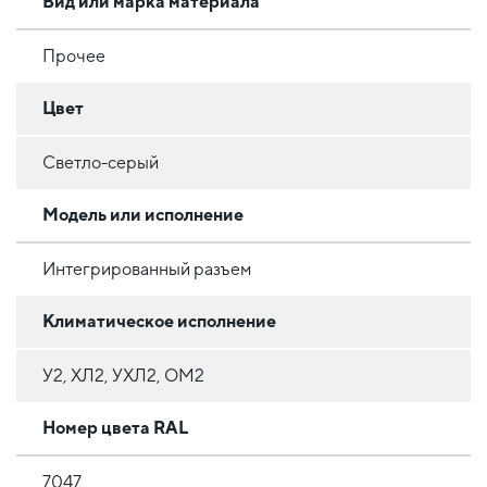
Вид или марка материала
Прочее
Цвет
Светло-серый
Модель или исполнение
Интегрированный разъем
Климатическое исполнение
У2, ХЛ2, УХЛ2, ОМ2
Номер цвета RAL
7047