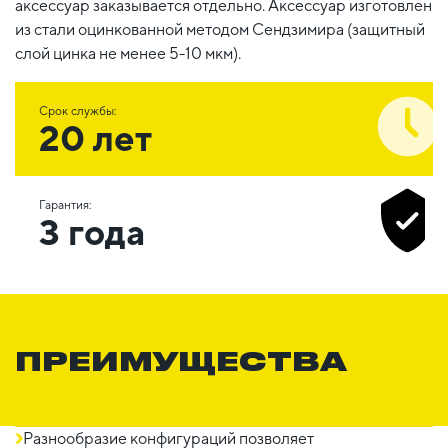
аксессуар заказывается отдельно. Аксессуар изготовлен
из стали оцинкованной методом Сендзимира (защитный
слой цинка не менее 5-10 мкм).
Срок службы:
20 лет
Гарантия:
3 года
ПРЕИМУЩЕСТВА
Разнообразие конфигураций позволяет