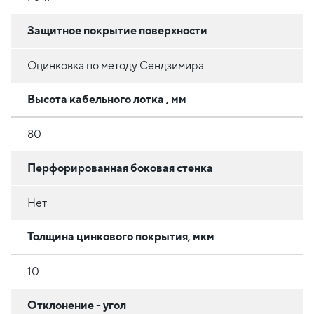
Защитное покрытие поверхности
Оцинковка по методу Сендзимира
Высота кабельного лотка , мм
80
Перфорированная боковая стенка
Нет
Толщина цинкового покрытия, мкм
10
Отклонение - угол