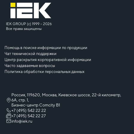
IEK GROUP (c) 1999 – 2026
Все права защищены
Помощь в поиске информации по продукции
Чат технической поддержки
Центр раскрытия корпоративной информации
Часто задаваемые вопросы
Политика обработки персональных данных
Россия, 119620, Москва, Киевское шоссе, 22-й километр,
6А, стр. 1,
Бизнес-центр Comcity B1
+7 (495) 542 22 22
+7 (495) 542 22 27
info@iek.ru