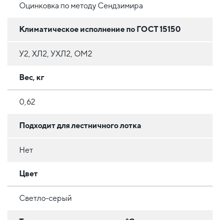
Оцинковка по методу Сендзимира
Климатическое исполнение по ГОСТ 15150
У2, ХЛ2, УХЛ2, ОМ2
Вес, кг
0,62
Подходит для лестничного лотка
Нет
Цвет
Светло-серый