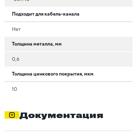
Подходит для кабель-канала
Нет
Толщина металла, мм
0,6
Толщина цинкового покрытия, мкм
10
Документация