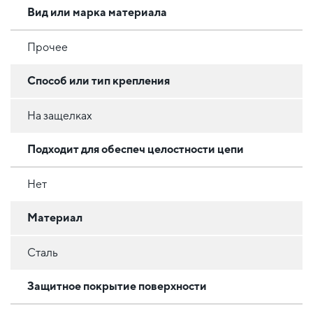
Вид или марка материала
Прочее
Способ или тип крепления
На защелках
Подходит для обеспеч целостности цепи
Нет
Материал
Сталь
Защитное покрытие поверхности