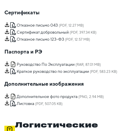
Сертификаты
Отказное письмо 043
(PDF, 12.27 MB)
Сертификат добровольный
(PDF, 397.34 KB)
Отказное письмо 123-ФЗ
(PDF, 12.57 MB)
Паспорта и РЭ
Руководство По Эксплуатации
(RAR, 87.01 MB)
Краткое руководство по эксплуатации
(PDF, 583.23 KB)
Дополнительные изображения
Дополнительное фото продукта
(PNG, 2.94 MB)
Листовка
(PDF, 507.05 KB)
Логистические