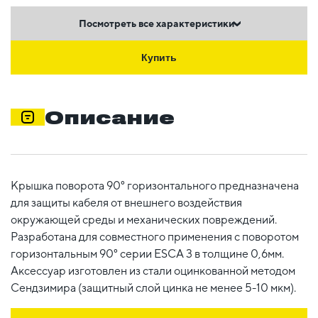
Посмотреть все характеристики
Купить
Описание
Крышка поворота 90° горизонтального предназначена
для защиты кабеля от внешнего воздействия
окружающей среды и механических повреждений.
Разработана для совместного применения с поворотом
горизонтальным 90° серии ESCA 3 в толщине 0,6мм.
Аксессуар изготовлен из стали оцинкованной методом
Сендзимира (защитный слой цинка не менее 5-10 мкм).