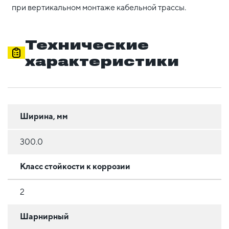
при вертикальном монтаже кабельной трассы.
Технические
характеристики
Ширина, мм
300.0
Класс стойкости к коррозии
2
Шарнирный