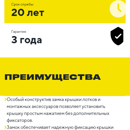
Срок службы:
20 лет
Гарантия:
3 года
ПРЕИМУЩЕСТВА
Особый конструктив замка крышки лотков и
монтажных аксессуаров позволяет установить
крышку простым нажатием без дополнительных
фиксаторов.
Замок обеспечивает надежную фиксацию крышки