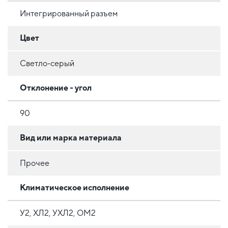
Интегрированный разъем
Цвет
Светло-серый
Отклонение - угол
90
Вид или марка материала
Прочее
Климатическое исполнение
У2, ХЛ2, УХЛ2, ОМ2