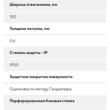
Ширина ответвления, мм
150
Толщина металла, мм
0.6
Степень защиты - IP
IP00
Защитное покрытие поверхности
Оцинковка по методу Сендзимира
Перфорированная боковая стенка