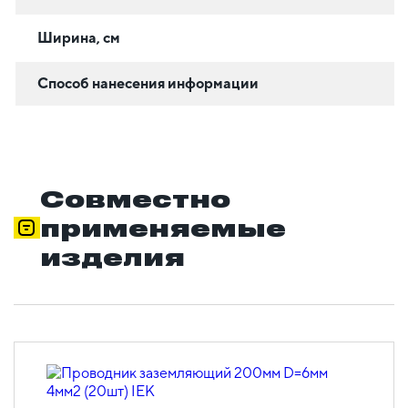
Ширина, см
Способ нанесения информации
Совместно
применяемые
изделия