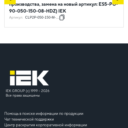
производства, замена на новый артикул: ES5-PG-
90-050-150-08-HDZ) IEK
Артикул
:
CLP2P-050-150-M-HDZ
IEK GROUP (c) 1999 – 2026
Все права защищены
Помощь в поиске информации по продукции
Чат технической поддержки
Центр раскрытия корпоративной информации