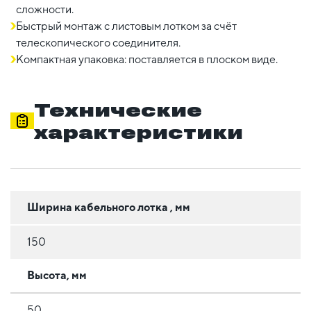
сложности.
Быстрый монтаж с листовым лотком за счёт
телескопического соединителя.
Компактная упаковка: поставляется в плоском виде.
Технические
характеристики
Ширина кабельного лотка , мм
150
Высота, мм
50