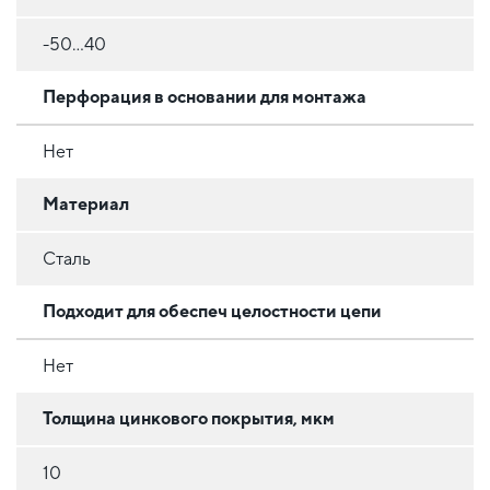
-50...40
Перфорация в основании для монтажа
Нет
Материал
Сталь
Подходит для обеспеч целостности цепи
Нет
Толщина цинкового покрытия, мкм
10