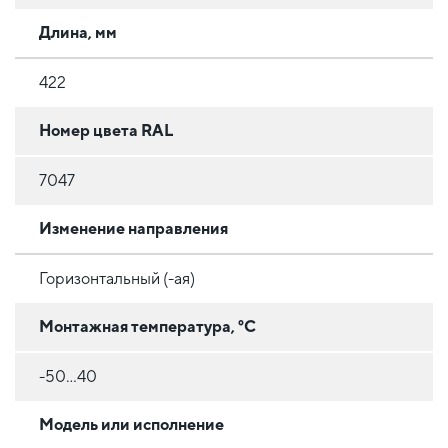
Длина, мм
422
Номер цвета RAL
7047
Изменение направления
Горизонтальный (-ая)
Монтажная температура, °C
-50...40
Модель или исполнение