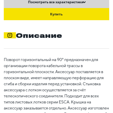
Посмотреть все характеристики
Купить
Описание
Поворот горизонтальный на 90° предназначен для
организации поворота кабельной трассы в
горизонтальной плоскости. Аксессуар поставляется в
плоском виде, имеет направляющую перфорацию для
сгиба и сборки изделия перед установкой. Стыковка
аксессуара с лотком осуществляется за счёт
телескопического соединителя. Подходит для всех
типов листовых лотков серии ESCA. Крышка на
аксессуар заказывается отдельно. Аксессуар изготовлен