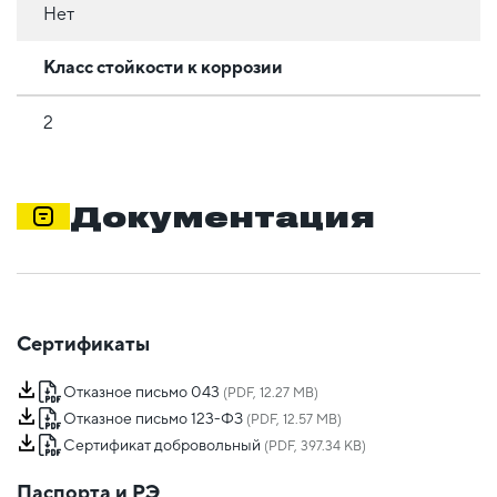
Нет
Класс стойкости к коррозии
2
Документация
Сертификаты
Отказное письмо 043
(PDF, 12.27 MB)
Отказное письмо 123-ФЗ
(PDF, 12.57 MB)
Сертификат добровольный
(PDF, 397.34 KB)
Паспорта и РЭ