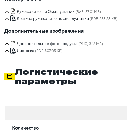
Руководство По Эксплуатации
(RAR, 87.01 MB)
Краткое руководство по эксплуатации
(PDF, 583.23 KB)
Дополнительные изображения
Дополнительное фото продукта
(PNG, 3.12 MB)
Листовка
(PDF, 507.05 KB)
Логистические
параметры
Количество