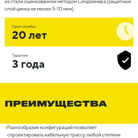
из стали оцинкованной методом Сендзимира (защитный
слой цинка не менее 5-10 мкм).
Срок службы:
20 лет
Гарантия:
3 года
ПРЕИМУЩЕСТВА
Разнообразие конфигураций позволяет
спроектировать кабельную трассу любой степени