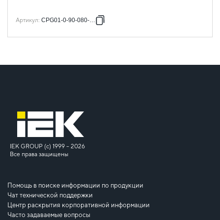
Артикул
:
CPG01-0-90-080-300
IEK GROUP (c) 1999 – 2026
Все права защищены
Помощь в поиске информации по продукции
Чат технической поддержки
Центр раскрытия корпоративной информации
Часто задаваемые вопросы