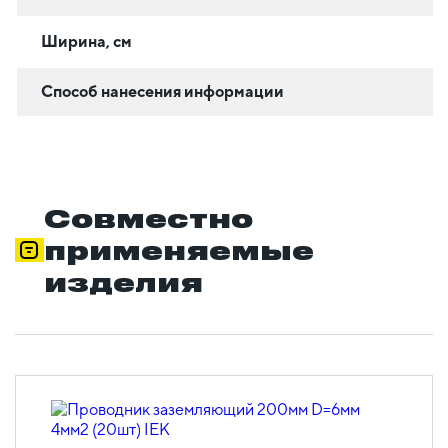
Ширина, см
Способ нанесения информации
Совместно
применяемые
изделия