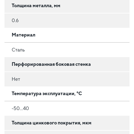
Толщина металла, мм
0.6
Материал
Сталь
Перфорированная боковая стенка
Нет
Температура эксплуатации, °C
-50...40
Толщина цинкового покрытия, мкм