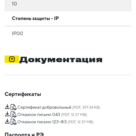
10
Степень защиты - IP
IP00
Документация
Сертификаты
Сертификат добровольный
(PDF, 397.34 KB)
Отказное письмо 043
(PDF, 12.27 MB)
Отказное письмо 123-ФЗ
(PDF, 12.57 MB)
Паспорта и РЭ