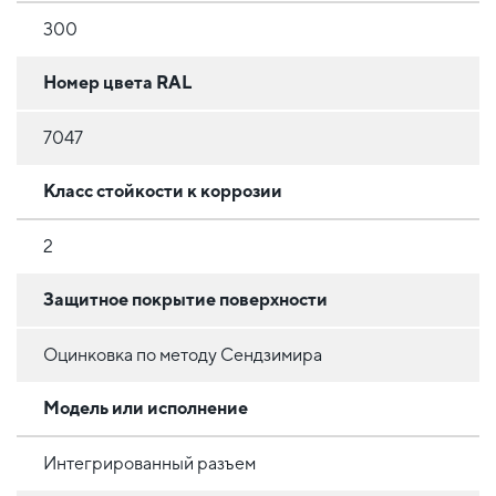
300
Номер цвета RAL
7047
Класс стойкости к коррозии
2
Защитное покрытие поверхности
Оцинковка по методу Сендзимира
Модель или исполнение
Интегрированный разъем