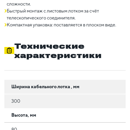
сложности.
Быстрый монтаж с листовым лотком за счёт
телескопического соединителя.
Компактная упаковка: поставляется в плоском виде.
Технические
характеристики
Ширина кабельного лотка , мм
300
Высота, мм
80