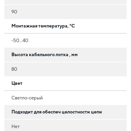
90
Монтажная температура, °C
-50...40
Высота кабельного лотка , мм
80
Цвет
Светло-серый
Подходит для обеспеч целостности цепи
Нет