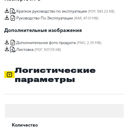
Краткое руководство по эксплуатации
(PDF, 583.23 KB)
Руководство По Эксплуатации
(RAR, 87.01 MB)
Дополнительные изображения
Дополнительное фото продукта
(PNG, 2.39 MB)
Листовка
(PDF, 507.05 KB)
Логистические
параметры
Количество