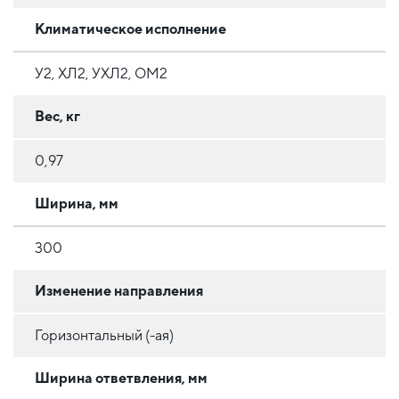
Климатическое исполнение
У2, ХЛ2, УХЛ2, ОМ2
Вес, кг
0,97
Ширина, мм
300
Изменение направления
Горизонтальный (-ая)
Ширина ответвления, мм