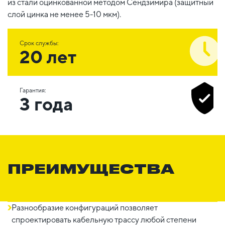
из стали оцинкованной методом Сендзимира (защитный
слой цинка не менее 5-10 мкм).
Срок службы:
20 лет
Гарантия:
3 года
ПРЕИМУЩЕСТВА
Разнообразие конфигураций позволяет
спроектировать кабельную трассу любой степени