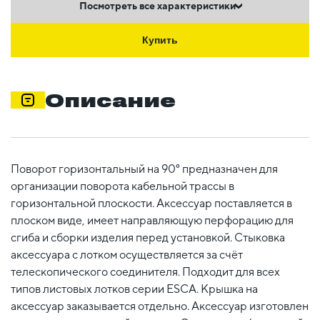
Посмотреть все характеристики
Купить
Описание
Поворот горизонтальный на 90° предназначен для
организации поворота кабельной трассы в
горизонтальной плоскости. Аксессуар поставляется в
плоском виде, имеет направляющую перфорацию для
сгиба и сборки изделия перед установкой. Стыковка
аксессуара с лотком осуществляется за счёт
телескопического соединителя. Подходит для всех
типов листовых лотков серии ESCA. Крышка на
аксессуар заказывается отдельно. Аксессуар изготовлен