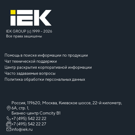
IEK GROUP (c) 1999 – 2026
Все права защищены
Помощь в поиске информации по продукции
Чат технической поддержки
Центр раскрытия корпоративной информации
Часто задаваемые вопросы
Политика обработки персональных данных
Россия, 119620, Москва, Киевское шоссе, 22-й километр,
6А, стр. 1,
Бизнес-центр Comcity B1
+7 (495) 542 22 22
+7 (495) 542 22 27
info@iek.ru