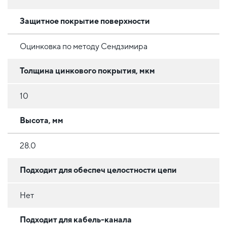
Защитное покрытие поверхности
Оцинковка по методу Сендзимира
Толщина цинкового покрытия, мкм
10
Высота, мм
28.0
Подходит для обеспеч целостности цепи
Нет
Подходит для кабель-канала