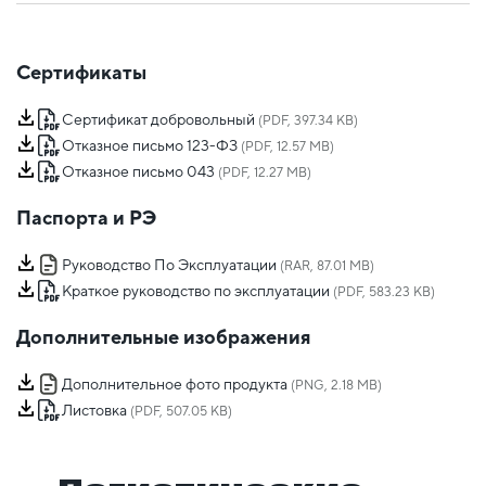
Сертификаты
Сертификат добровольный
(PDF, 397.34 KB)
Отказное письмо 123-ФЗ
(PDF, 12.57 MB)
Отказное письмо 043
(PDF, 12.27 MB)
Паспорта и РЭ
Руководство По Эксплуатации
(RAR, 87.01 MB)
Краткое руководство по эксплуатации
(PDF, 583.23 KB)
Дополнительные изображения
Дополнительное фото продукта
(PNG, 2.18 MB)
Листовка
(PDF, 507.05 KB)