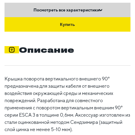
Посмотреть все характеристики
Купить
Описание
Крышка поворота вертикального внешнего 90°
предназначена для защиты кабеля от внешнего
воздействия окружающей среды и механических
повреждений. Разработана для совместного
применения с поворотом вертикальным внешним 90°
серии ESCA 3 в толщине 0,6мм. Аксессуар изготовлен из
стали оцинкованной методом Сендзимира (защитный
слой цинка не менее 5-10 мкм).