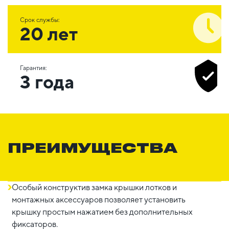
Срок службы:
20 лет
Гарантия:
3 года
ПРЕИМУЩЕСТВА
Особый конструктив замка крышки лотков и
монтажных аксессуаров позволяет установить
крышку простым нажатием без дополнительных
фиксаторов.