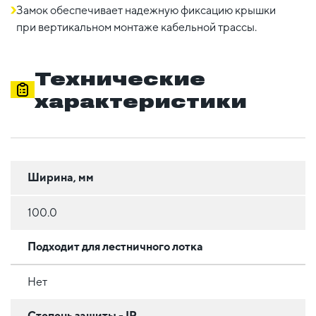
Замок обеспечивает надежную фиксацию крышки
при вертикальном монтаже кабельной трассы.
Технические
характеристики
Ширина, мм
100.0
Подходит для лестничного лотка
Нет
Степень защиты - IP