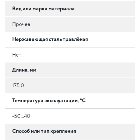
Вид или марка материала
Прочее
Нержавеющая сталь травлёная
Нет
Длина, мм
175.0
Температура эксплуатации, °C
-50...40
Способ или тип крепления