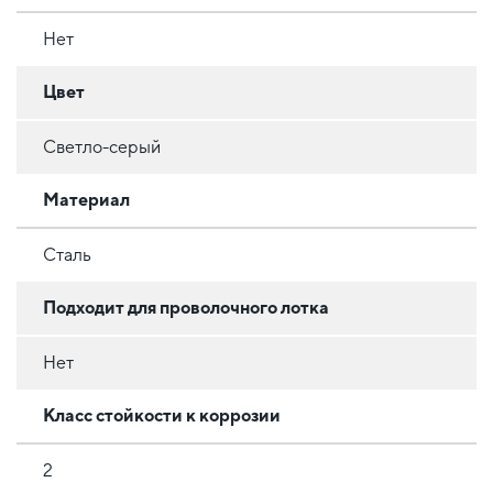
Нет
Цвет
Светло-серый
Материал
Сталь
Подходит для проволочного лотка
Нет
Класс стойкости к коррозии
2