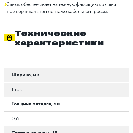
Замок обеспечивает надежную фиксацию крышки
при вертикальном монтаже кабельной трассы.
Технические
характеристики
Ширина, мм
150.0
Толщина металла, мм
0,6
Степень защиты - IP