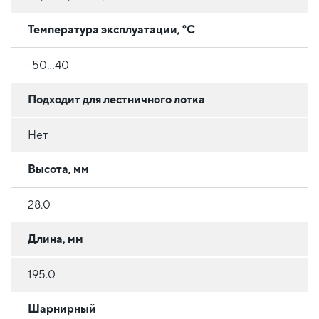
Температура эксплуатации, °C
-50...40
Подходит для лестничного лотка
Нет
Высота, мм
28.0
Длина, мм
195.0
Шарнирный