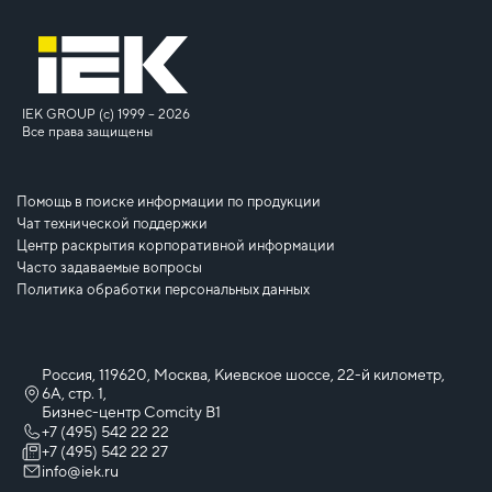
IEK GROUP (c) 1999 – 2026
Все права защищены
Помощь в поиске информации по продукции
Чат технической поддержки
Центр раскрытия корпоративной информации
Часто задаваемые вопросы
Политика обработки персональных данных
Россия, 119620, Москва, Киевское шоссе, 22-й километр,
6А, стр. 1,
Бизнес-центр Comcity B1
+7 (495) 542 22 22
+7 (495) 542 22 27
info@iek.ru