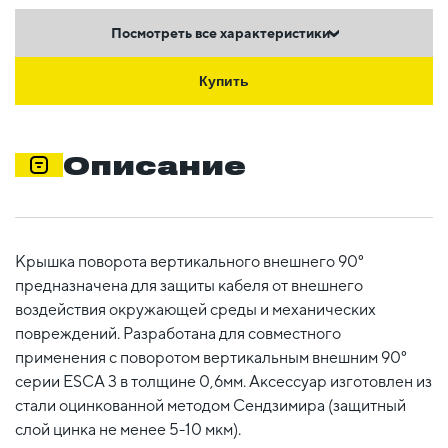
Посмотреть все характеристики
Купить
Описание
Крышка поворота вертикального внешнего 90°
предназначена для защиты кабеля от внешнего
воздействия окружающей среды и механических
повреждений. Разработана для совместного
применения с поворотом вертикальным внешним 90°
серии ESCA 3 в толщине 0,6мм. Аксессуар изготовлен из
стали оцинкованной методом Сендзимира (защитный
слой цинка не менее 5-10 мкм).