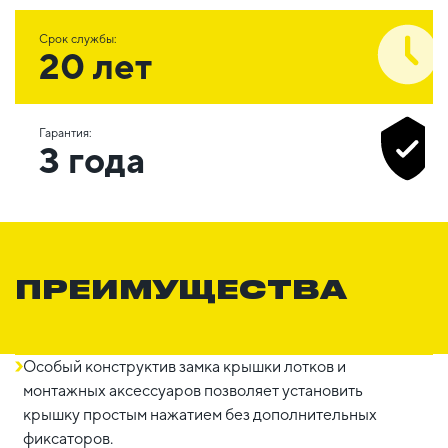
Срок службы:
20 лет
Гарантия:
3 года
ПРЕИМУЩЕСТВА
Особый конструктив замка крышки лотков и
монтажных аксессуаров позволяет установить
крышку простым нажатием без дополнительных
фиксаторов.