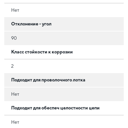
Нет
Отклонение - угол
90
Класс стойкости к коррозии
2
Подходит для проволочного лотка
Нет
Подходит для обеспеч целостности цепи
Нет