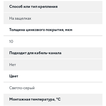
Способ или тип крепления
На защелках
Толщина цинкового покрытия, мкм
10
Подходит для кабель-канала
Нет
Цвет
Светло-серый
Монтажная температура, °C