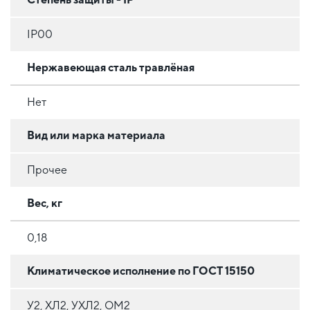
IP00
Нержавеющая сталь травлёная
Нет
Вид или марка материала
Прочее
Вес, кг
0,18
Климатическое исполнение по ГОСТ 15150
У2, ХЛ2, УХЛ2, ОМ2