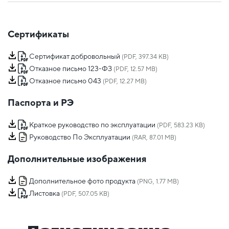
Сертификаты
Сертификат добровольный
(PDF, 397.34 KB)
Отказное письмо 123-ФЗ
(PDF, 12.57 MB)
Отказное письмо 043
(PDF, 12.27 MB)
Паспорта и РЭ
Краткое руководство по эксплуатации
(PDF, 583.23 KB)
Руководство По Эксплуатации
(RAR, 87.01 MB)
Дополнительные изображения
Дополнительное фото продукта
(PNG, 1.77 MB)
Листовка
(PDF, 507.05 KB)