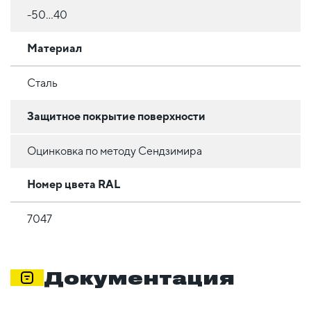
-50...40
Материал
Сталь
Защитное покрытие поверхности
Оцинковка по методу Сендзимира
Номер цвета RAL
7047
Документация