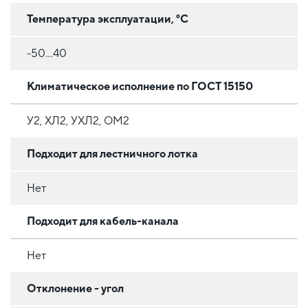
Температура эксплуатации, °C
-50...40
Климатическое исполнение по ГОСТ 15150
У2, ХЛ2, УХЛ2, ОМ2
Подходит для лестничного лотка
Нет
Подходит для кабель-канала
Нет
Отклонение - угол