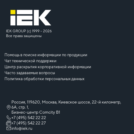
IEK GROUP (c) 1999 – 2026
Все права защищены
Помощь в поиске информации по продукции
Чат технической поддержки
Центр раскрытия корпоративной информации
Часто задаваемые вопросы
Политика обработки персональных данных
Россия, 119620, Москва, Киевское шоссе, 22-й километр,
6А, стр. 1,
Бизнес-центр Comcity B1
+7 (495) 542 22 22
+7 (495) 542 22 27
info@iek.ru