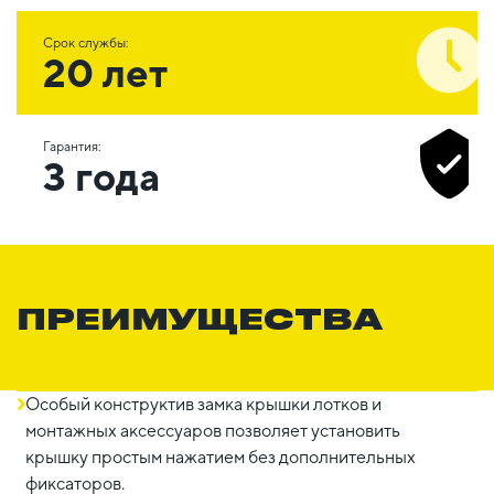
Срок службы:
20 лет
Гарантия:
3 года
ПРЕИМУЩЕСТВА
Особый конструктив замка крышки лотков и
монтажных аксессуаров позволяет установить
крышку простым нажатием без дополнительных
фиксаторов.