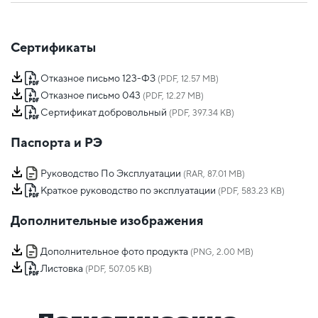
Сертификаты
Отказное письмо 123-ФЗ
(PDF, 12.57 MB)
Отказное письмо 043
(PDF, 12.27 MB)
Сертификат добровольный
(PDF, 397.34 KB)
Паспорта и РЭ
Руководство По Эксплуатации
(RAR, 87.01 MB)
Краткое руководство по эксплуатации
(PDF, 583.23 KB)
Дополнительные изображения
Дополнительное фото продукта
(PNG, 2.00 MB)
Листовка
(PDF, 507.05 KB)