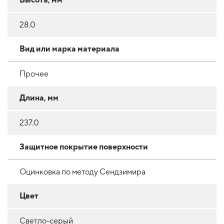
28.0
Вид или марка материала
Прочее
Длина, мм
237.0
Защитное покрытие поверхности
Оцинковка по методу Сендзимира
Цвет
Светло-серый