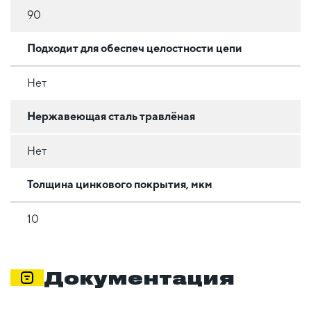
90
Подходит для обеспеч целостности цепи
Нет
Нержавеющая сталь травлёная
Нет
Толщина цинкового покрытия, мкм
10
Документация