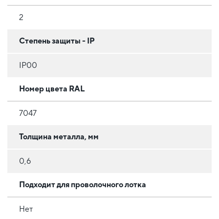
2
Степень защиты - IP
IP00
Номер цвета RAL
7047
Толщина металла, мм
0,6
Подходит для проволочного лотка
Нет