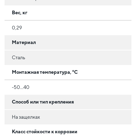
Вес, кг
0,29
Материал
Сталь
Монтажная температура, °C
-50...40
Способ или тип крепления
На защелках
Класс стойкости к коррозии