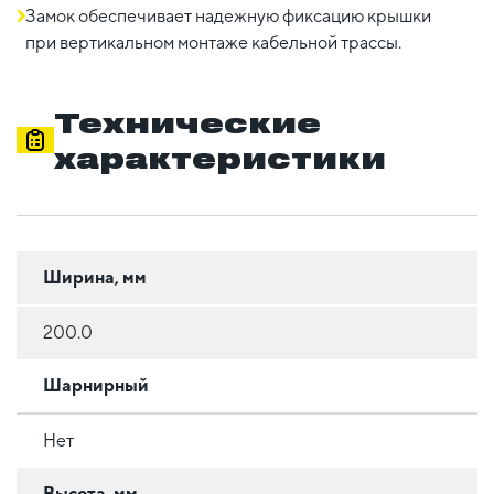
Замок обеспечивает надежную фиксацию крышки
при вертикальном монтаже кабельной трассы.
Технические
характеристики
Ширина, мм
200.0
Шарнирный
Нет
Высота, мм