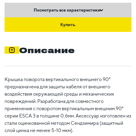
Посмотреть все характеристики
Купить
Описание
Крышка поворота вертикального внешнего 90°
предназначена для защиты кабеля от внешнего
воздействия окружающей среды и механических
повреждений. Разработана для совместного
применения с поворотом вертикальным внешним 90°
серии ESCA 3 в толщине 0,6мм. Аксессуар изготовлен из
стали оцинкованной методом Сендзимира (защитный
слой цинка не менее 5-10 мкм).