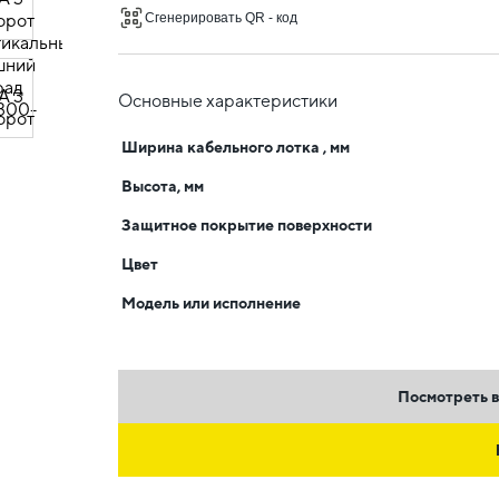
Сгенерировать QR - код
Основные характеристики
Ширина кабельного лотка , мм
Высота, мм
Защитное покрытие поверхности
Цвет
Модель или исполнение
Посмотреть в