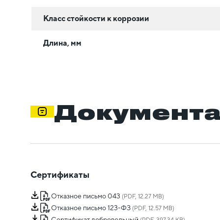
Класс стойкости к коррозии
Длина, мм
Документ
Сертификаты
Отказное письмо 043
(PDF, 12.27 MB)
Отказное письмо 123-ФЗ
(PDF, 12.57 MB)
Сертификат добровольный