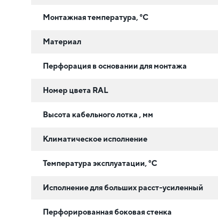
Монтажная температура, °C
Материал
Перфорация в основании для монтажа
Номер цвета RAL
Высота кабельного лотка , мм
Климатическое исполнение
Температура эксплуатации, °C
Исполнение для больших расст-усиленный
Перфорированная боковая стенка