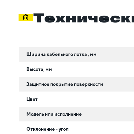
Техническ
Ширина кабельного лотка , мм
Высота, мм
Защитное покрытие поверхности
Цвет
Модель или исполнение
Отклонение - угол