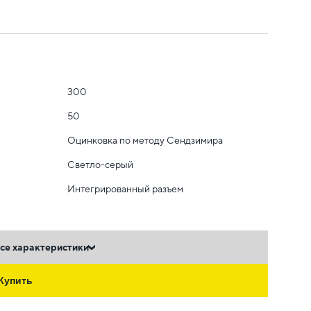
300
50
Оцинковка по методу Сендзимира
Светло-серый
Интегрированный разъем
се характеристики
Купить