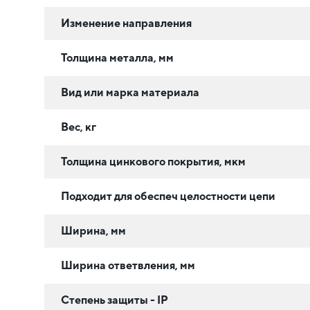
Изменение направления
Толщина металла, мм
Вид или марка материала
Вес, кг
Толщина цинкового покрытия, мкм
Подходит для обеспеч целостности цепи
Ширина, мм
Ширина ответвления, мм
Степень защиты - IP