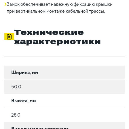
Замок обеспечивает надежную фиксацию крышки
при вертикальном монтаже кабельной трассы.
Технические
характеристики
Ширина, мм
50.0
Высота, мм
28.0
Вид или марка материала