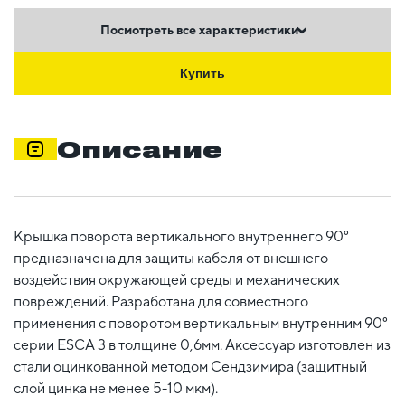
Посмотреть все характеристики
Купить
Описание
Крышка поворота вертикального внутреннего 90°
предназначена для защиты кабеля от внешнего
воздействия окружающей среды и механических
повреждений. Разработана для совместного
применения с поворотом вертикальным внутренним 90°
серии ESCA 3 в толщине 0,6мм. Аксессуар изготовлен из
стали оцинкованной методом Сендзимира (защитный
слой цинка не менее 5-10 мкм).