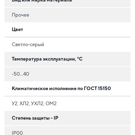
Прочее
Цвет
Светло-серый
Температура эксплуатации, °C
-50...40
Климатическое исполнение по ГОСТ 15150
У2, ХЛ2, УХЛ2, ОМ2
Степень защиты - IP
IP00