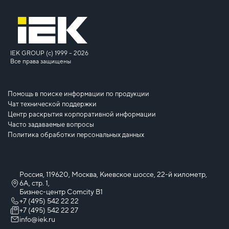
IEK GROUP (c) 1999 – 2026
Все права защищены
Помощь в поиске информации по продукции
Чат технической поддержки
Центр раскрытия корпоративной информации
Часто задаваемые вопросы
Политика обработки персональных данных
Россия, 119620, Москва, Киевское шоссе, 22-й километр,
6А, стр. 1,
Бизнес-центр Comcity B1
+7 (495) 542 22 22
+7 (495) 542 22 27
info@iek.ru