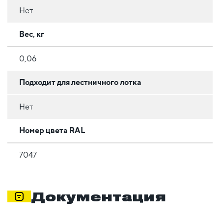
Нет
Вес, кг
0,06
Подходит для лестничного лотка
Нет
Номер цвета RAL
7047
Документация