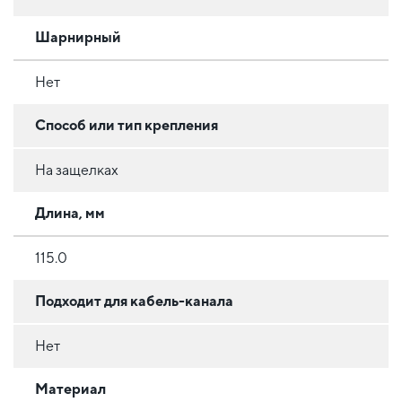
Шарнирный
Нет
Способ или тип крепления
На защелках
Длина, мм
115.0
Подходит для кабель-канала
Нет
Материал