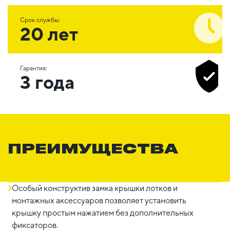
Срок службы:
20 лет
Гарантия:
3 года
ПРЕИМУЩЕСТВА
Особый конструктив замка крышки лотков и
монтажных аксессуаров позволяет установить
крышку простым нажатием без дополнительных
фиксаторов.