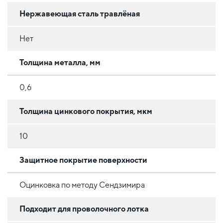
Нержавеющая сталь травлёная
Нет
Толщина металла, мм
0,6
Толщина цинкового покрытия, мкм
10
Защитное покрытие поверхности
Оцинковка по методу Сендзимира
Подходит для проволочного лотка