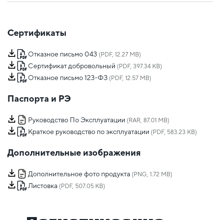
Сертификаты
Отказное письмо 043
(PDF, 12.27 MB)
Сертификат добровольный
(PDF, 397.34 KB)
Отказное письмо 123-ФЗ
(PDF, 12.57 MB)
Паспорта и РЭ
Руководство По Эксплуатации
(RAR, 87.01 MB)
Краткое руководство по эксплуатации
(PDF, 583.23 KB)
Дополнительные изображения
Дополнительное фото продукта
(PNG, 1.72 MB)
Листовка
(PDF, 507.05 KB)