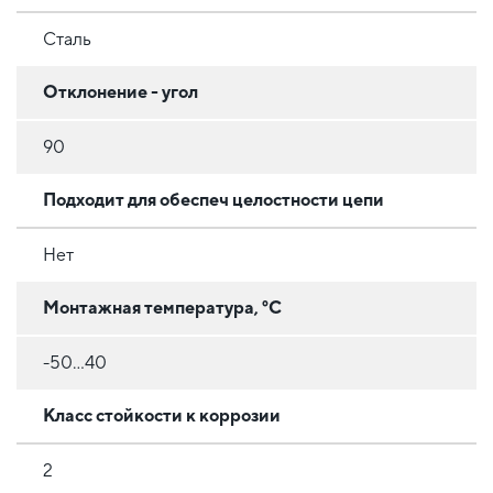
Сталь
Отклонение - угол
90
Подходит для обеспеч целостности цепи
Нет
Монтажная температура, °C
-50...40
Класс стойкости к коррозии
2