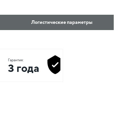
Логистические параметры
Гарантия:
3 года