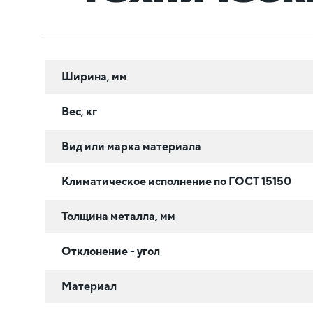
Ширина, мм
Вес, кг
Вид или марка материала
Климатическое исполнение по ГОСТ 15150
Толщина металла, мм
Отклонение - угол
Материал