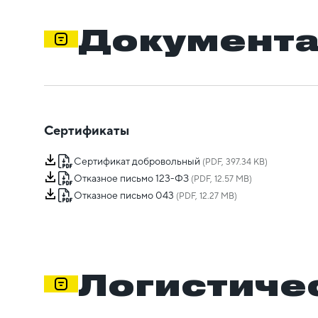
Документ
Сертификаты
Сертификат добровольный
(PDF, 397.34 KB)
Отказное письмо 123-ФЗ
(PDF, 12.57 MB)
Отказное письмо 043
(PDF, 12.27 MB)
Логистиче