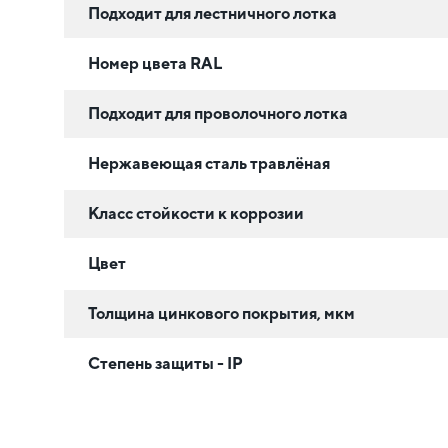
Подходит для лестничного лотка
Номер цвета RAL
Подходит для проволочного лотка
Нержавеющая сталь травлёная
Класс стойкости к коррозии
Цвет
Толщина цинкового покрытия, мкм
Степень защиты - IP