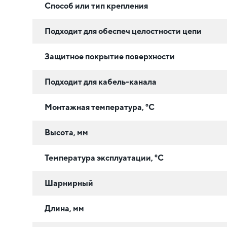
Способ или тип крепления
Подходит для обеспеч целостности цепи
Защитное покрытие поверхности
Подходит для кабель-канала
Монтажная температура, °C
Высота, мм
Температура эксплуатации, °C
Шарнирный
Длина, мм