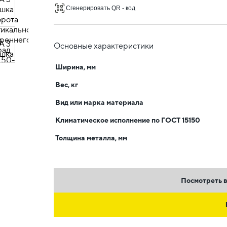
Сгенерировать QR - код
Основные характеристики
Ширина, мм
Вес, кг
Вид или марка материала
Климатическое исполнение по ГОСТ 15150
Толщина металла, мм
Посмотреть в