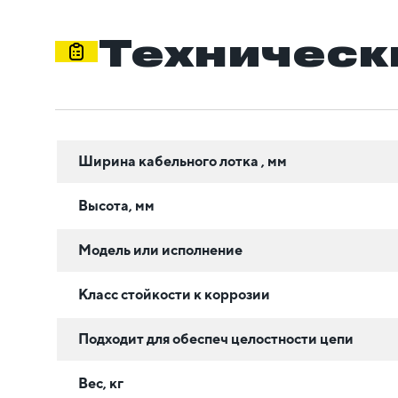
Техническ
Ширина кабельного лотка , мм
Высота, мм
Модель или исполнение
Класс стойкости к коррозии
Подходит для обеспеч целостности цепи
Вес, кг