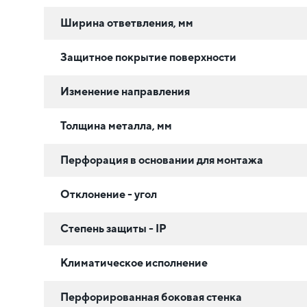
Ширина ответвления, мм
Защитное покрытие поверхности
Изменение направления
Толщина металла, мм
Перфорация в основании для монтажа
Отклонение - угол
Степень защиты - IP
Климатическое исполнение
Перфорированная боковая стенка