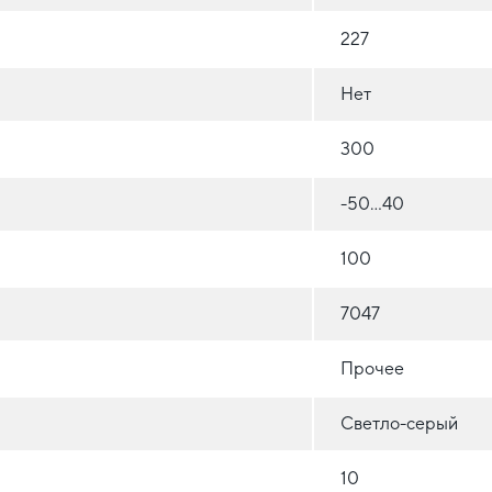
227
Нет
300
-50...40
100
7047
Прочее
Светло-серый
10