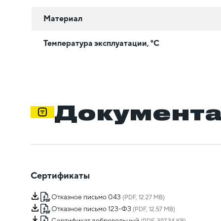
Материал
Температура эксплуатации, °C
Документ
Сертификаты
Отказное письмо 043
(PDF, 12.27 MB)
Отказное письмо 123-ФЗ
(PDF, 12.57 MB)
Сертификат добровольный