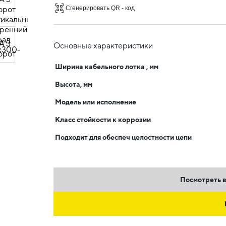
Сгенерировать QR - код
Основные характеристики
Ширина кабельного лотка , мм
Высота, мм
Модель или исполнение
Класс стойкости к коррозии
Подходит для обеспеч целостности цепи
Посмотреть в