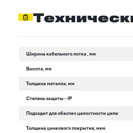
Техническ
Ширина кабельного лотка , мм
Высота, мм
Толщина металла, мм
Степень защиты - IP
Подходит для обеспеч целостности цепи
Толщина цинкового покрытия, мкм