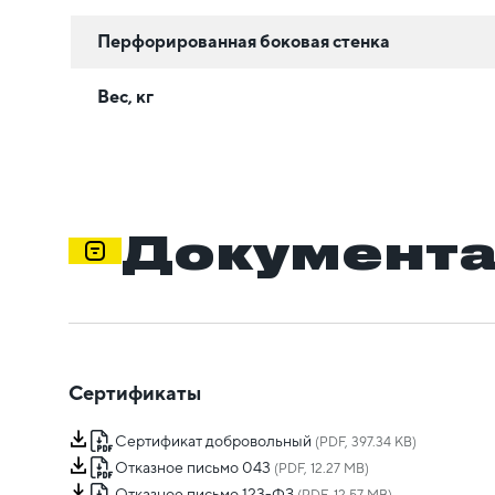
Перфорированная боковая стенка
Вес, кг
Документ
Сертификаты
Сертификат добровольный
(PDF, 397.34 KB)
Отказное письмо 043
(PDF, 12.27 MB)
Отказное письмо 123-ФЗ