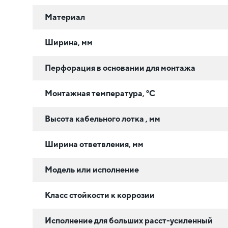
Материал
Ширина, мм
Перфорация в основании для монтажа
Монтажная температура, °C
Высота кабельного лотка , мм
Ширина ответвления, мм
Модель или исполнение
Класс стойкости к коррозии
Исполнение для больших расст-усиленный