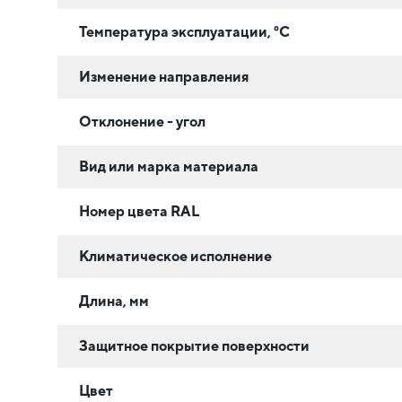
Температура эксплуатации, °C
Изменение направления
Отклонение - угол
Вид или марка материала
Номер цвета RAL
Климатическое исполнение
Длина, мм
Защитное покрытие поверхности
Цвет