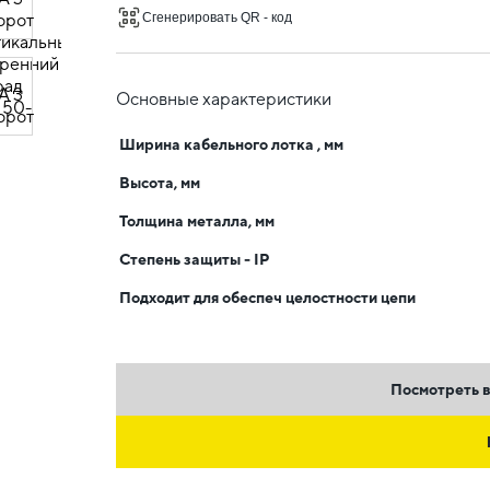
Сгенерировать QR - код
Основные характеристики
Ширина кабельного лотка , мм
Высота, мм
Толщина металла, мм
Степень защиты - IP
Подходит для обеспеч целостности цепи
Посмотреть в