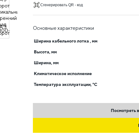
Сгенерировать QR - код
Основные характеристики
Ширина кабельного лотка , мм
Высота, мм
Ширина, мм
Климатическое исполнение
Температура эксплуатации, °C
Посмотреть в