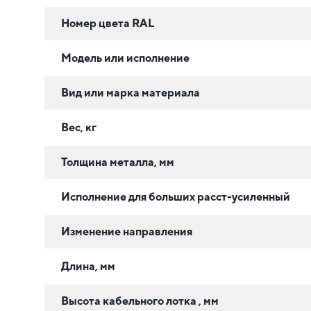
Номер цвета RAL
Модель или исполнение
Вид или марка материала
Вес, кг
Толщина металла, мм
Исполнение для больших расст-усиленный
Изменение направления
Длина, мм
Высота кабельного лотка , мм