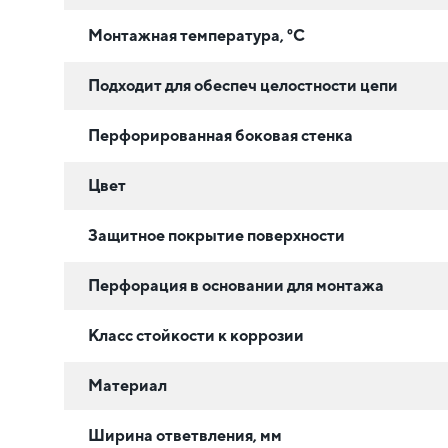
Монтажная температура, °C
Подходит для обеспеч целостности цепи
Перфорированная боковая стенка
Цвет
Защитное покрытие поверхности
Перфорация в основании для монтажа
Класс стойкости к коррозии
Материал
Ширина ответвления, мм