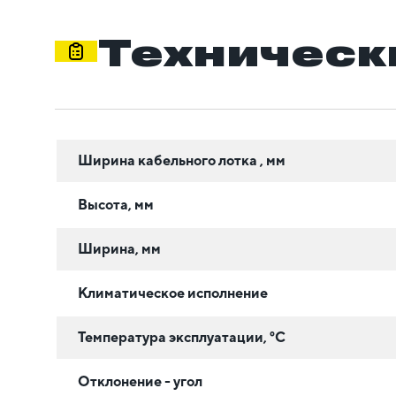
Техническ
Ширина кабельного лотка , мм
Высота, мм
Ширина, мм
Климатическое исполнение
Температура эксплуатации, °C
Отклонение - угол