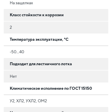
На защелках
Класс стойкости к коррозии
2
Температура эксплуатации, °C
-50...40
Подходит для лестничного лотка
Нет
Климатическое исполнение по ГОСТ 15150
У2, ХЛ2, УХЛ2, ОМ2