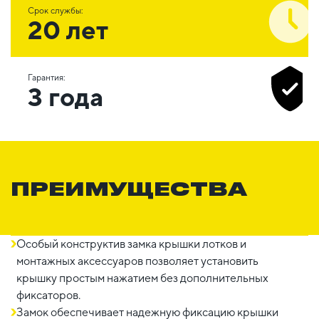
Срок службы:
20 лет
Гарантия:
3 года
ПРЕИМУЩЕСТВА
Особый конструктив замка крышки лотков и
монтажных аксессуаров позволяет установить
крышку простым нажатием без дополнительных
фиксаторов.
Замок обеспечивает надежную фиксацию крышки