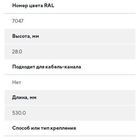
Номер цвета RAL
7047
Высота, мм
28.0
Подходит для кабель-канала
Нет
Длина, мм
530.0
Способ или тип крепления