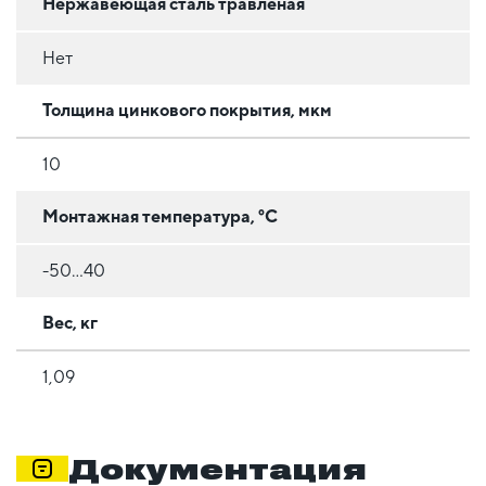
Нержавеющая сталь травлёная
Нет
Толщина цинкового покрытия, мкм
10
Монтажная температура, °C
-50...40
Вес, кг
1,09
Документация