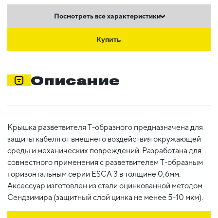
Посмотреть все характеристики
Купить
Описание
Крышка разветвителя Т-образного предназначена для
защиты кабеля от внешнего воздействия окружающей
среды и механических повреждений. Разработана для
совместного применения с разветвителем Т-образным
горизонтальным серии ESCA 3 в толщине 0,6мм.
Аксессуар изготовлен из стали оцинкованной методом
Сендзимира (защитный слой цинка не менее 5-10 мкм).