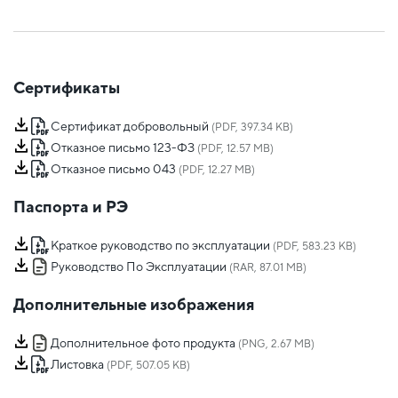
Сертификаты
Сертификат добровольный
(PDF, 397.34 KB)
Отказное письмо 123-ФЗ
(PDF, 12.57 MB)
Отказное письмо 043
(PDF, 12.27 MB)
Паспорта и РЭ
Краткое руководство по эксплуатации
(PDF, 583.23 KB)
Руководство По Эксплуатации
(RAR, 87.01 MB)
Дополнительные изображения
Дополнительное фото продукта
(PNG, 2.67 MB)
Листовка
(PDF, 507.05 KB)