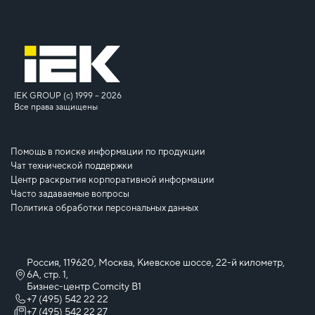
IEK GROUP (c) 1999 – 2026
Все права защищены
Помощь в поиске информации по продукции
Чат технической поддержки
Центр раскрытия корпоративной информации
Часто задаваемые вопросы
Политика обработки персональных данных
Россия, 119620, Москва, Киевское шоссе, 22-й километр,
6А, стр. 1,
Бизнес-центр Comcity B1
+7 (495) 542 22 22
+7 (495) 542 22 27