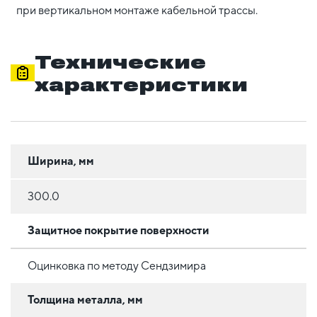
при вертикальном монтаже кабельной трассы.
Технические
характеристики
Ширина, мм
300.0
Защитное покрытие поверхности
Оцинковка по методу Сендзимира
Толщина металла, мм