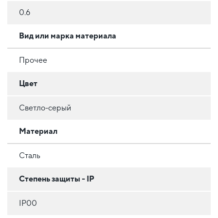
0.6
Вид или марка материала
Прочее
Цвет
Светло-серый
Материал
Сталь
Степень защиты - IP
IP00