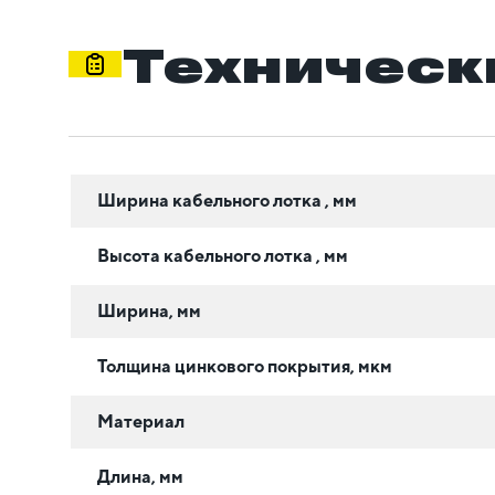
Техническ
Ширина кабельного лотка , мм
Высота кабельного лотка , мм
Ширина, мм
Толщина цинкового покрытия, мкм
Материал
Длина, мм