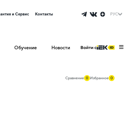
рантия и Сервис
Контакты
РУС
Обучение
Новости
Войти с
Сравнение
0
Избранное
0