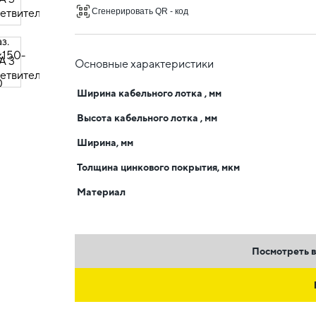
Сгенерировать QR - код
Основные характеристики
Ширина кабельного лотка , мм
Высота кабельного лотка , мм
Ширина, мм
Толщина цинкового покрытия, мкм
Материал
Посмотреть в