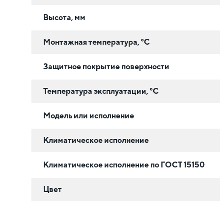
Высота, мм
Монтажная температура, °C
Защитное покрытие поверхности
Температура эксплуатации, °C
Модель или исполнение
Климатическое исполнение
Климатическое исполнение по ГОСТ 15150
Цвет