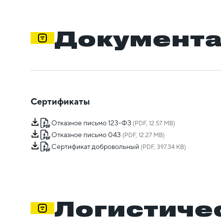
Документ
Сертификаты
Отказное письмо 123-ФЗ
(PDF, 12.57 MB)
Отказное письмо 043
(PDF, 12.27 MB)
Сертификат добровольный
(PDF, 397.34 KB)
Логистиче