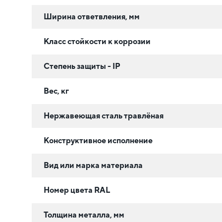
Ширина ответвления, мм
Класс стойкости к коррозии
Степень защиты - IP
Вес, кг
Нержавеющая сталь травлёная
Конструктивное исполнение
Вид или марка материала
Номер цвета RAL
Толщина металла, мм