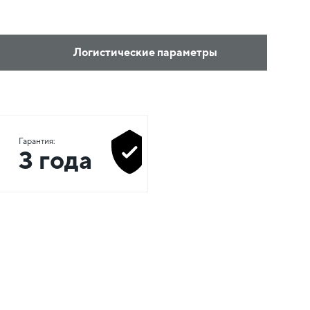
Логистические параметры
Гарантия:
3 года