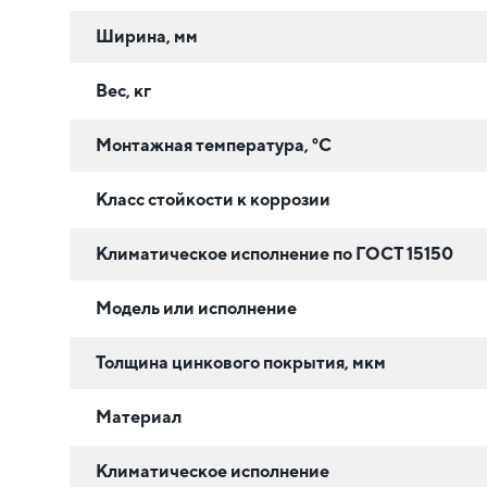
Ширина, мм
Вес, кг
Монтажная температура, °C
Класс стойкости к коррозии
Климатическое исполнение по ГОСТ 15150
Модель или исполнение
Толщина цинкового покрытия, мкм
Материал
Климатическое исполнение