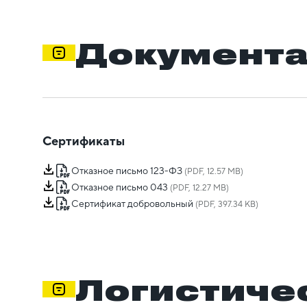
Документ
Сертификаты
Отказное письмо 123-ФЗ
(PDF, 12.57 MB)
Отказное письмо 043
(PDF, 12.27 MB)
Сертификат добровольный
(PDF, 397.34 KB)
Логистиче