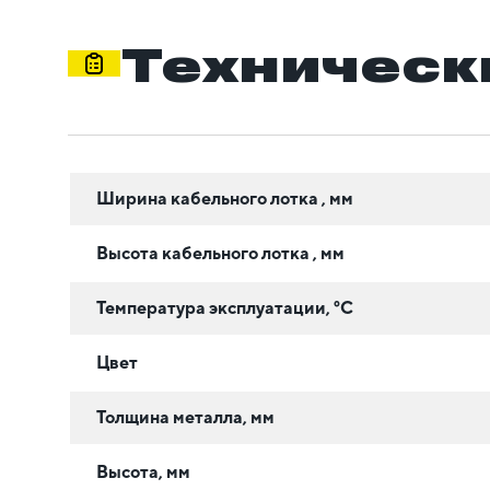
Техническ
Ширина кабельного лотка , мм
Высота кабельного лотка , мм
Температура эксплуатации, °C
Цвет
Толщина металла, мм
Высота, мм