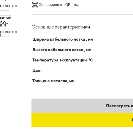
Сгенерировать QR - код
Основные характеристики
Ширина кабельного лотка , мм
Высота кабельного лотка , мм
Температура эксплуатации, °C
Цвет
Толщина металла, мм
Посмотреть в