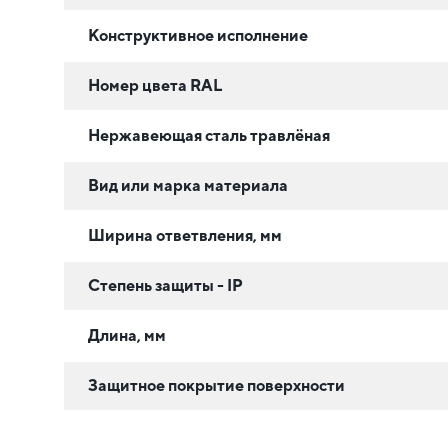
Конструктивное исполнение
Номер цвета RAL
Нержавеющая сталь травлёная
Вид или марка материала
Ширина ответвления, мм
Степень защиты - IP
Длина, мм
Защитное покрытие поверхности