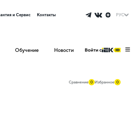
рантия и Сервис
Контакты
РУС
Обучение
Новости
Войти с
Сравнение
0
Избранное
0