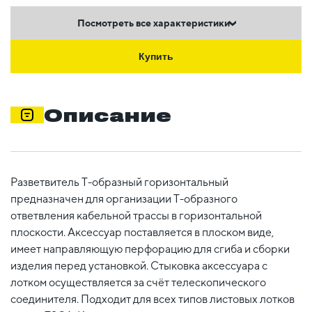
Посмотреть все характеристики
Купить
Описание
Разветвитель Т-образный горизонтальный
предназначен для организации Т-образного
ответвления кабельной трассы в горизонтальной
плоскости. Аксессуар поставляется в плоском виде,
имеет направляющую перфорацию для сгиба и сборки
изделия перед установкой. Стыковка аксессуара с
лотком осуществляется за счёт телескопического
соединителя. Подходит для всех типов листовых лотков