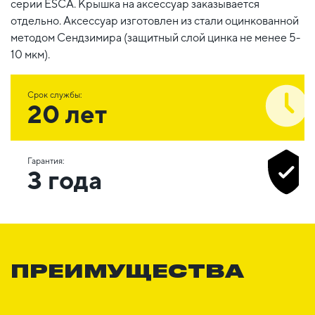
серии ESCA. Крышка на аксессуар заказывается
отдельно. Аксессуар изготовлен из стали оцинкованной
методом Сендзимира (защитный слой цинка не менее 5-
10 мкм).
Срок службы:
20 лет
Гарантия:
3 года
ПРЕИМУЩЕСТВА