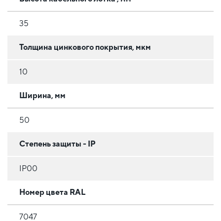
35
Толщина цинкового покрытия, мкм
10
Ширина, мм
50
Степень защиты - IP
IP00
Номер цвета RAL
7047