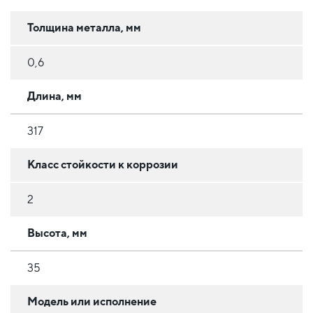
Толщина металла, мм
0,6
Длина, мм
317
Класс стойкости к коррозии
2
Высота, мм
35
Модель или исполнение