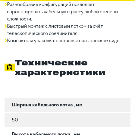
Разнообразие конфигураций позволяет
спроектировать кабельную трассу любой степени
сложности.
Быстрый монтаж с листовым лотком за счёт
телескопического соединителя.
Компактная упаковка: поставляется в плоском виде.
Технические
характеристики
Ширина кабельного лотка , мм
50
Высота кабельного лотка , мм