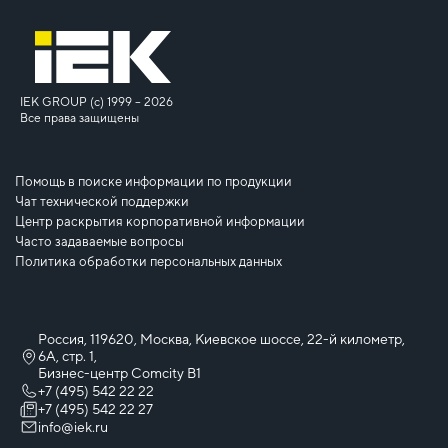
IEK GROUP (c) 1999 – 2026
Все права защищены
Помощь в поиске информации по продукции
Чат технической поддержки
Центр раскрытия корпоративной информации
Часто задаваемые вопросы
Политика обработки персональных данных
Россия, 119620, Москва, Киевское шоссе, 22-й километр,
6А, стр. 1,
Бизнес-центр Comcity B1
+7 (495) 542 22 22
+7 (495) 542 22 27
info@iek.ru