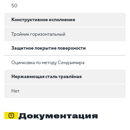
50
Конструктивное исполнение
Тройник горизонтальный
Защитное покрытие поверхности
Оцинковка по методу Сендзимира
Нержавеющая сталь травлёная
Нет
Документация