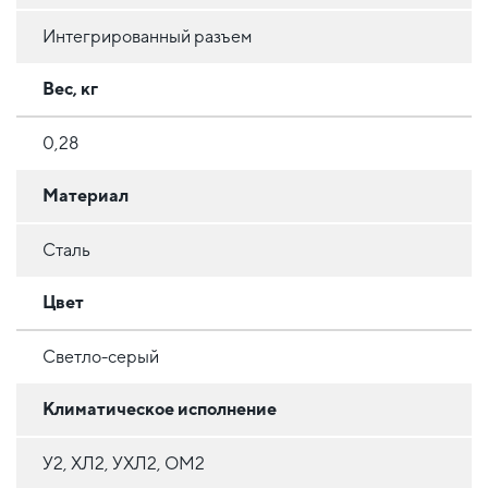
Интегрированный разъем
Вес, кг
0,28
Материал
Сталь
Цвет
Светло-серый
Климатическое исполнение
У2, ХЛ2, УХЛ2, ОМ2