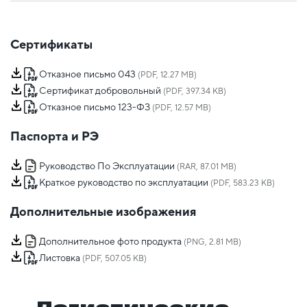
Сертификаты
Отказное письмо 043
(PDF, 12.27 MB)
Сертификат добровольный
(PDF, 397.34 KB)
Отказное письмо 123-ФЗ
(PDF, 12.57 MB)
Паспорта и РЭ
Руководство По Эксплуатации
(RAR, 87.01 MB)
Краткое руководство по эксплуатации
(PDF, 583.23 KB)
Дополнительные изображения
Дополнительное фото продукта
(PNG, 2.81 MB)
Листовка
(PDF, 507.05 KB)