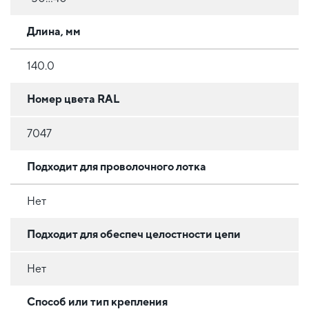
Длина, мм
140.0
Номер цвета RAL
7047
Подходит для проволочного лотка
Нет
Подходит для обеспеч целостности цепи
Нет
Способ или тип крепления