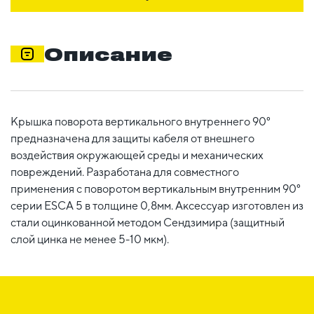
Описание
Крышка поворота вертикального внутреннего 90°
предназначена для защиты кабеля от внешнего
воздействия окружающей среды и механических
повреждений. Разработана для совместного
применения с поворотом вертикальным внутренним 90°
серии ESCA 5 в толщине 0,8мм. Аксессуар изготовлен из
стали оцинкованной методом Сендзимира (защитный
слой цинка не менее 5-10 мкм).