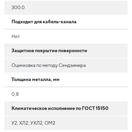
300.0
Подходит для кабель-канала
Нет
Защитное покрытие поверхности
Оцинковка по методу Сендзимира
Толщина металла, мм
0,8
Климатическое исполнение по ГОСТ 15150
У2, ХЛ2, УХЛ2, ОМ2