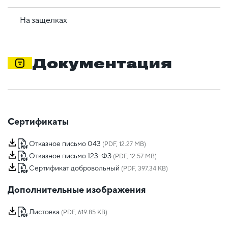
На защелках
Документация
Сертификаты
Отказное письмо 043
(PDF, 12.27 MB)
Отказное письмо 123-ФЗ
(PDF, 12.57 MB)
Сертификат добровольный
(PDF, 397.34 KB)
Дополнительные изображения
Листовка
(PDF, 619.85 KB)