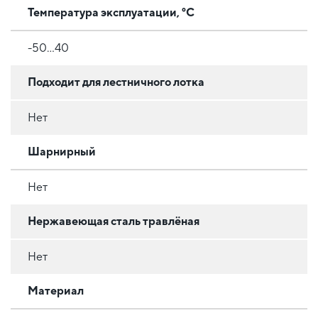
Температура эксплуатации, °C
-50...40
Подходит для лестничного лотка
Нет
Шарнирный
Нет
Нержавеющая сталь травлёная
Нет
Материал