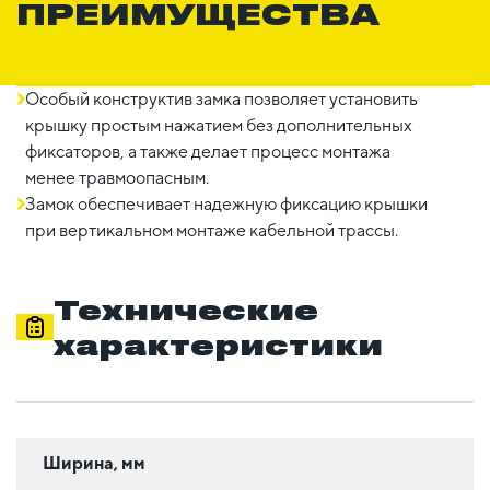
ПРЕИМУЩЕСТВА
Особый конструктив замка позволяет установить
крышку простым нажатием без дополнительных
фиксаторов, а также делает процесс монтажа
менее травмоопасным.
Замок обеспечивает надежную фиксацию крышки
при вертикальном монтаже кабельной трассы.
Технические
характеристики
Ширина, мм