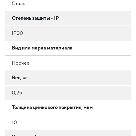
Сталь
Степень защиты - IP
IP00
Вид или марка материала
Прочее
Вес, кг
0,25
Толщина цинкового покрытия, мкм
10