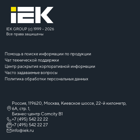
IEK GROUP (c) 1999 – 2026
Все права защищены
Помощь в поиске информации по продукции
Чат технической поддержки
Центр раскрытия корпоративной информации
Часто задаваемые вопросы
Политика обработки персональных данных
Россия, 119620, Москва, Киевское шоссе, 22-й километр,
6А, стр. 1,
Бизнес-центр Comcity B1
+7 (495) 542 22 22
+7 (495) 542 22 27
info@iek.ru