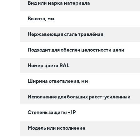
Вид или марка материала
Высота, мм
Нержавеющая сталь травлёная
Подходит для обеспеч целостности цепи
Номер цвета RAL
Ширина ответвления, мм
Исполнение для больших расст-усиленный
Степень защиты - IP
Модель или исполнение