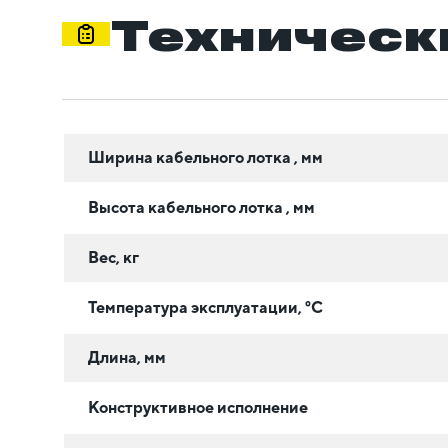
Техническ
Ширина кабельного лотка , мм
Высота кабельного лотка , мм
Вес, кг
Температура эксплуатации, °C
Длина, мм
Конструктивное исполнение