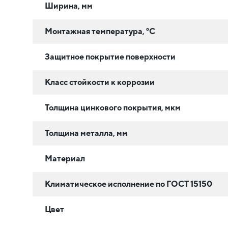
Ширина, мм
Монтажная температура, °C
Защитное покрытие поверхности
Класс стойкости к коррозии
Толщина цинкового покрытия, мкм
Толщина металла, мм
Материал
Климатическое исполнение по ГОСТ 15150
Цвет