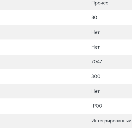
Прочее
80
Нет
Нет
7047
300
Нет
IP00
Интегрированный