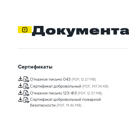
Документ
Сертификаты
Отказное письмо 043
(PDF, 12.27 MB)
Сертификат добровольный
(PDF, 397.34 KB)
Отказное письмо 123-ФЗ
(PDF, 12.57 MB)
Сертификат добровольный пожарной
безопасности
(PDF, 19.46 MB)