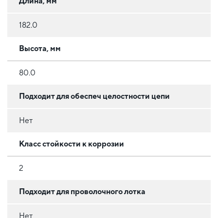
Длина, мм
182.0
Высота, мм
80.0
Подходит для обеспеч целостности цепи
Нет
Класс стойкости к коррозии
2
Подходит для проволочного лотка
Нет