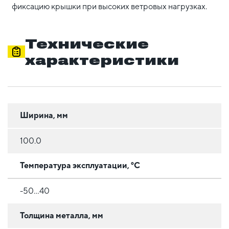
фиксацию крышки при высоких ветровых нагрузках.
Технические
характеристики
Ширина, мм
100.0
Температура эксплуатации, °C
-50...40
Толщина металла, мм