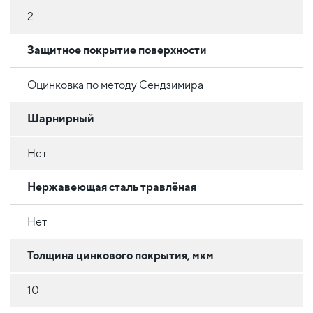
2
Защитное покрытие поверхности
Оцинковка по методу Сендзимира
Шарнирный
Нет
Нержавеющая сталь травлёная
Нет
Толщина цинкового покрытия, мкм
10