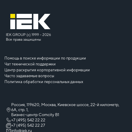
IEK GROUP (c) 1999 – 2026
Все права защищены
Помощь в поиске информации по продукции
Чат технической поддержки
Центр раскрытия корпоративной информации
Часто задаваемые вопросы
Политика обработки персональных данных
Россия, 119620, Москва, Киевское шоссе, 22-й километр,
6А, стр. 1,
Бизнес-центр Comcity B1
+7 (495) 542 22 22
+7 (495) 542 22 27
info@iek.ru