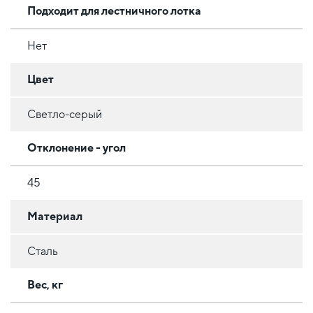
Подходит для лестничного лотка
Нет
Цвет
Светло-серый
Отклонение - угол
45
Материал
Сталь
Вес, кг