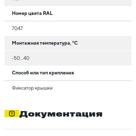
Номер цвета RAL
7047
Монтажная температура, °C
-50...40
Способ или тип крепления
Фиксатор крышки
Документация