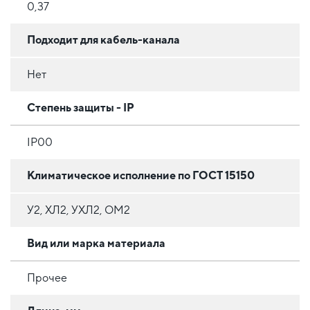
0,37
Подходит для кабель-канала
Нет
Степень защиты - IP
IP00
Климатическое исполнение по ГОСТ 15150
У2, ХЛ2, УХЛ2, ОМ2
Вид или марка материала
Прочее