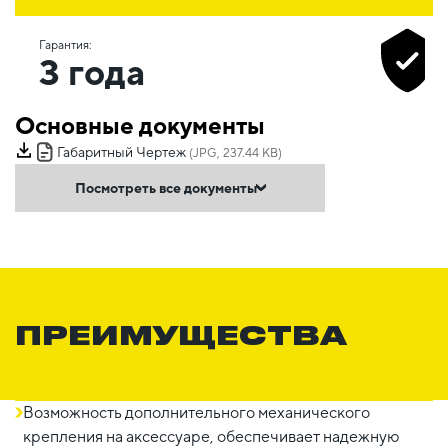
Гарантия:
3 года
Основные документы
Габаритный Чертеж
(JPG, 237.44 KB)
Посмотреть все документы
ПРЕИМУЩЕСТВА
Возможность дополнительного механического
крепления на аксессуаре, обеспечивает надежную