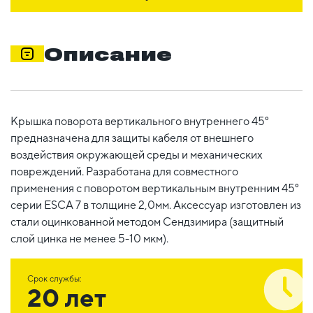
Описание
Крышка поворота вертикального внутреннего 45°
предназначена для защиты кабеля от внешнего
воздействия окружающей среды и механических
повреждений. Разработана для совместного
применения с поворотом вертикальным внутренним 45°
серии ESCA 7 в толщине 2,0мм. Аксессуар изготовлен из
стали оцинкованной методом Сендзимира (защитный
слой цинка не менее 5-10 мкм).
Срок службы:
20 лет