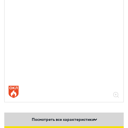
Посмотреть все характеристики