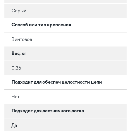
Серый
Способ или тип крепления
Винтовое
Вес, кг
0,36
Подходит для обеспеч целостности цепи
Нет
Подходит для лестничного лотка
Да