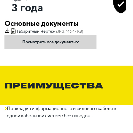
3 года
Основные документы
Габаритный Чертеж
(JPG, 146.47 KB)
Посмотреть все документы
ПРЕИМУЩЕСТВА
Прокладка информационного и силового кабеля в
одной кабельной системе без наводок.