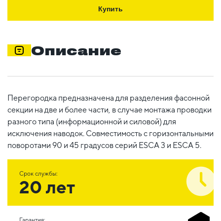
Купить
Описание
Перегородка предназначена для разделения фасонной
секции на две и более части, в случае монтажа проводки
разного типа (информационной и силовой) для
исключения наводок. Совместимость с горизонтальными
поворотами 90 и 45 градусов серий ESCA 3 и ESCA 5.
Срок службы:
20 лет
Гарантия: