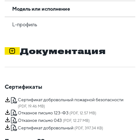
Модель или исполнение
L-профиль
Документация
Сертификаты
Сертификат добровольный пожарной безопасности
(PDF, 19.46 MB)
Отказное письмо 123-ФЗ
(PDF, 12.57 MB)
Отказное письмо 043
(PDF, 12.27 MB)
Сертификат добровольный
(PDF, 397.34 KB)