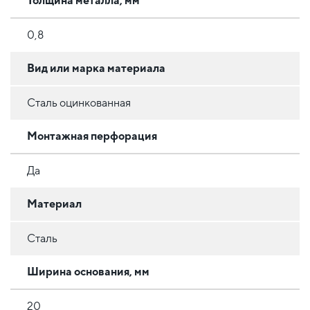
Толщина металла, мм
0,8
Вид или марка материала
Сталь оцинкованная
Монтажная перфорация
Да
Материал
Сталь
Ширина основания, мм
20