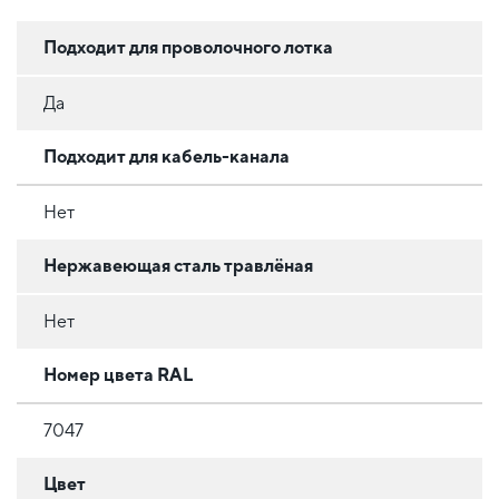
Подходит для проволочного лотка
Да
Подходит для кабель-канала
Нет
Нержавеющая сталь травлёная
Нет
Номер цвета RAL
7047
Цвет