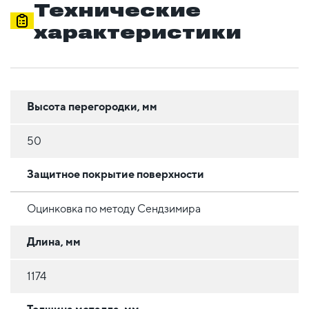
Технические
характеристики
Высота перегородки, мм
50
Защитное покрытие поверхности
Оцинковка по методу Сендзимира
Длина, мм
1174