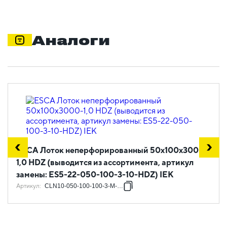
Аналоги
ESCA Лоток неперфорированный 50х100х3000-
1,0 HDZ (выводится из ассортимента, артикул
замены: ES5-22-050-100-3-10-HDZ) IEK
Артикул
:
CLN10-050-100-100-3-M-HDZ