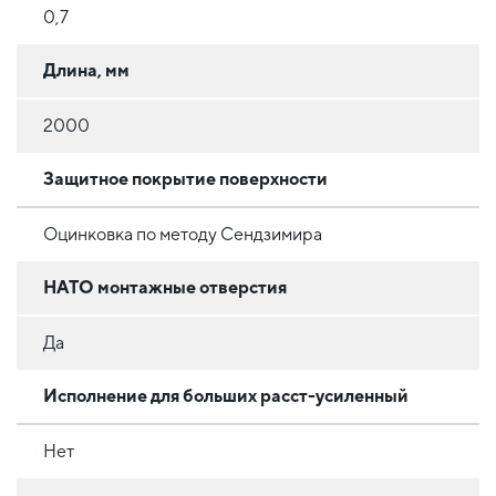
0,7
Длина, мм
2000
Защитное покрытие поверхности
Оцинковка по методу Сендзимира
НАТО монтажные отверстия
Да
Исполнение для больших расст-усиленный
Нет