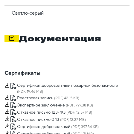
Светло-серый
Документация
Сертификаты
Сертификат добровольный пожарной безопасности
(PDF, 19.46 MB)
Реестровая запись
(PDF, 42.15 KB)
Экспертное заключение
(PDF, 797.38 KB)
Отказное письмо 123-ФЗ
(PDF, 12.57 MB)
Отказное письмо 043
(PDF, 12.27 MB)
Сертификат добровольный
(PDF, 397.34 KB)
Сертификат добровольный