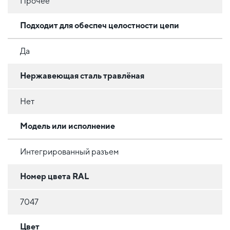
Прочее
Подходит для обеспеч целостности цепи
Да
Нержавеющая сталь травлёная
Нет
Модель или исполнение
Интегрированный разъем
Номер цвета RAL
7047
Цвет