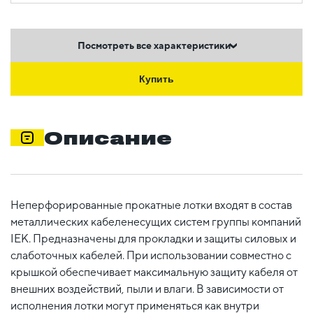
Посмотреть все характеристики
Купить
Описание
Неперфорированные прокатные лотки входят в состав
металлических кабеленесущих систем группы компаний
IEK. Предназначены для прокладки и защиты силовых и
слаботочных кабелей. При использовании совместно с
крышкой обеспечивает максимальную защиту кабеля от
внешних воздействий, пыли и влаги. В зависимости от
исполнения лотки могут применяться как внутри