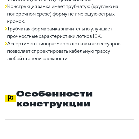
Конструкция замка имеет трубчатую (круглую на
поперечном срезе) форму не имеющую острых
кромок.
Трубчатая форма замка значительно улучшает
прочностные характеристики лотков IEK.
Ассортимент типоразмеров лотков и аксессуаров
позволяет спроектировать кабельную трассу
любой степени сложности.
Особенности
конструкции