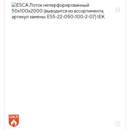
ESCA 5 нестандарт