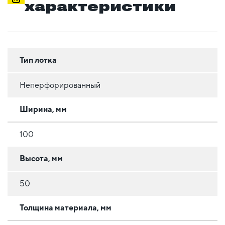
характеристики
Тип лотка
Неперфорированный
Ширина, мм
100
Высота, мм
50
Толщина материала, мм