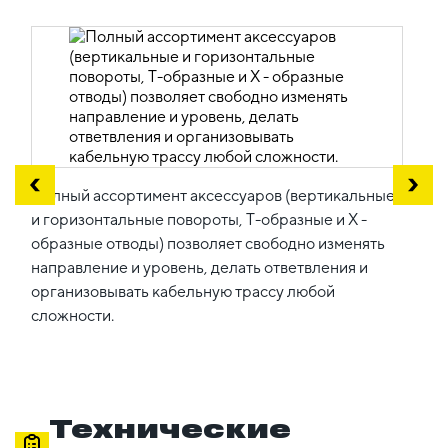
Полный ассортимент аксессуаров (вертикальные
и горизонтальные повороты, Т-образные и Х -
образные отводы) позволяет свободно изменять
направление и уровень, делать ответвления и
организовывать кабельную трассу любой
сложности.
Технические