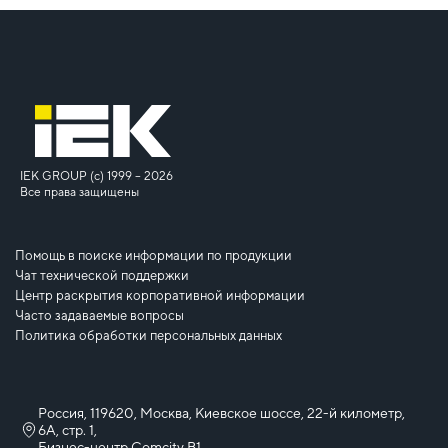
IEK GROUP (c) 1999 – 2026
Все права защищены
Помощь в поиске информации по продукции
Чат технической поддержки
Центр раскрытия корпоративной информации
Часто задаваемые вопросы
Политика обработки персональных данных
Россия, 119620, Москва, Киевское шоссе, 22-й километр,
6А, стр. 1,
Бизнес-центр Comcity B1