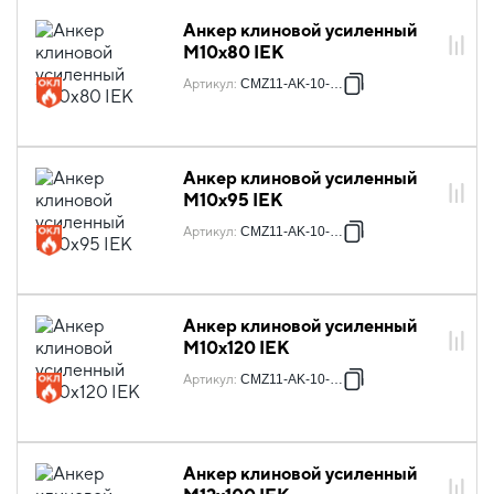
Анкер клиновой усиленный
М10х80 IEK
Артикул
:
CMZ11-AK-10-080
Анкер клиновой усиленный
М10х95 IEK
Артикул
:
CMZ11-AK-10-095
Анкер клиновой усиленный
М10х120 IEK
Артикул
:
CMZ11-AK-10-120
Анкер клиновой усиленный