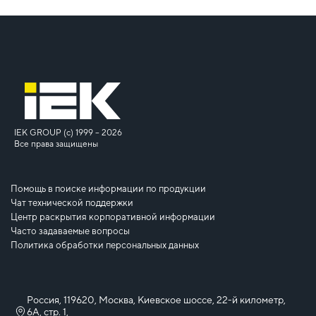
IEK GROUP (c) 1999 – 2026
Все права защищены
Помощь в поиске информации по продукции
Чат технической поддержки
Центр раскрытия корпоративной информации
Часто задаваемые вопросы
Политика обработки персональных данных
Россия, 119620, Москва, Киевское шоссе, 22-й километр,
6А, стр. 1,