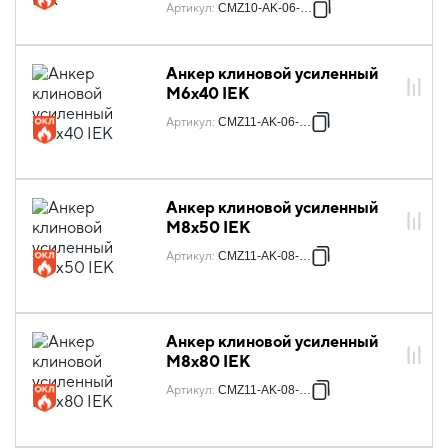
Артикул
:
CMZ10-AK-06-040
Анкер клиновой усиленный
М6х40 IEK
Артикул
:
CMZ11-AK-06-040
Анкер клиновой усиленный
М8х50 IEK
Артикул
:
CMZ11-AK-08-050
Анкер клиновой усиленный
М8х80 IEK
Артикул
:
CMZ11-AK-08-080