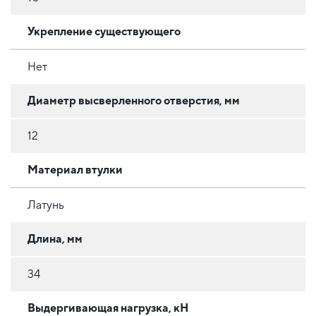
Укрепление существующего
Нет
Диаметр высверленного отверстия, мм
12
Материал втулки
Латунь
Длина, мм
34
Выдергивающая нагрузка, кН