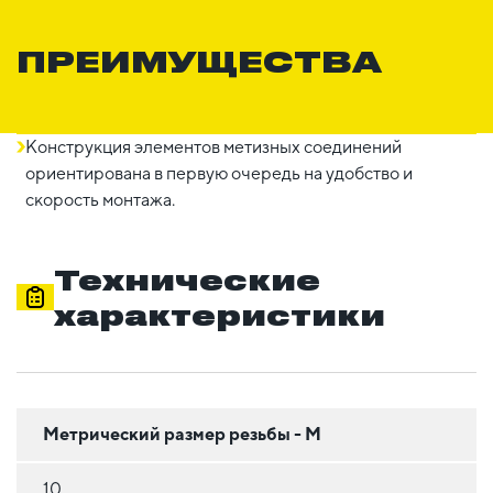
ПРЕИМУЩЕСТВА
Конструкция элементов метизных соединений
ориентирована в первую очередь на удобство и
скорость монтажа.
Технические
характеристики
Метрический размер резьбы - М
10