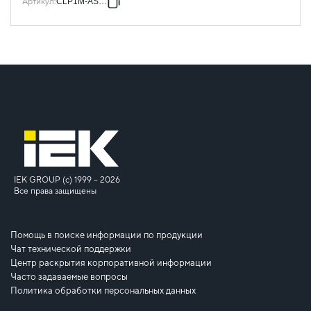
Артикул
:
CLP1M-AS-10
IEK GROUP (c) 1999 – 2026
Все права защищены
Помощь в поиске информации по продукции
Чат технической поддержки
Центр раскрытия корпоративной информации
Часто задаваемые вопросы
Политика обработки персональных данных