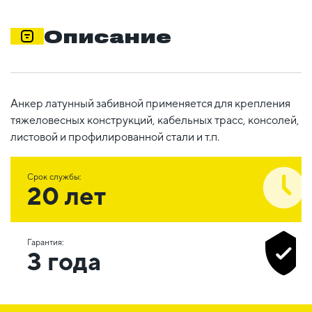
Описание
Анкер латунный забивной применяется для крепления
тяжеловесных конструкций, кабельных трасс, консолей,
листовой и профилированной стали и т.п.
Срок службы:
20 лет
Гарантия:
3 года