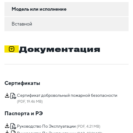
Модель или исполнение
Вставной
Документация
Сертификаты
Сертификат добровольный пожарной безопасности
(PDF, 19.46 MB)
Паспорта и РЭ
Руководство По Эксплуатации
(PDF, 4.21 MB)