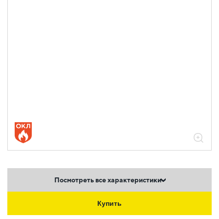
Посмотреть все характеристики
Купить