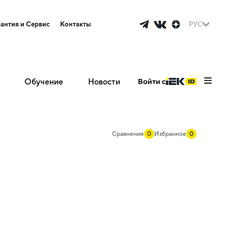
рантия и Сервис
Контакты
РУС
Обучение
Новости
Войти с
Сравнение
0
Избранное
0