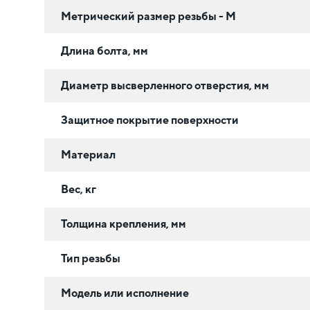
Метрический размер резьбы - М
Длина болта, мм
Диаметр высверленного отверстия, мм
Защитное покрытие поверхности
Материал
Вес, кг
Толщина крепления, мм
Тип резьбы
Модель или исполнение