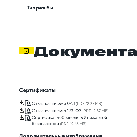
Тип резьбы
Документ
Сертификаты
Отказное письмо 043
(PDF, 12.27 MB)
Отказное письмо 123-ФЗ
(PDF, 12.57 MB)
Сертификат добровольный пожарной
безопасности
(PDF, 19.46 MB)
Дополнительные изображения