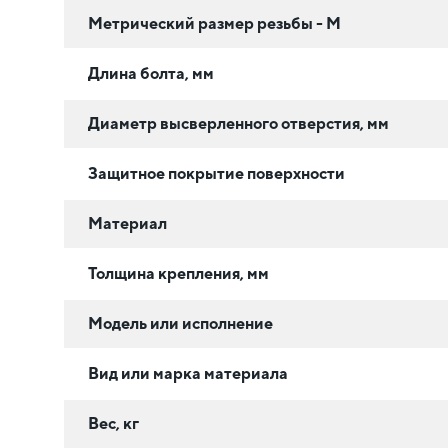
Метрический размер резьбы - М
Длина болта, мм
Диаметр высверленного отверстия, мм
Защитное покрытие поверхности
Материал
Толщина крепления, мм
Модель или исполнение
Вид или марка материала
Вес, кг