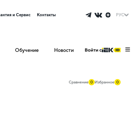
рантия и Сервис
Контакты
РУС
Обучение
Новости
Войти с
Сравнение
0
Избранное
0