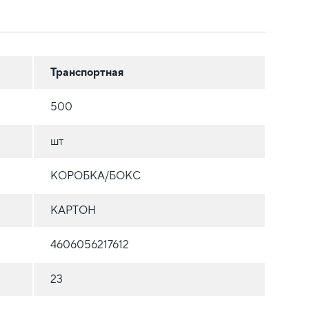
Транспортная
500
шт
КОРОБКА/БОКС
КАРТОН
4606056217612
23