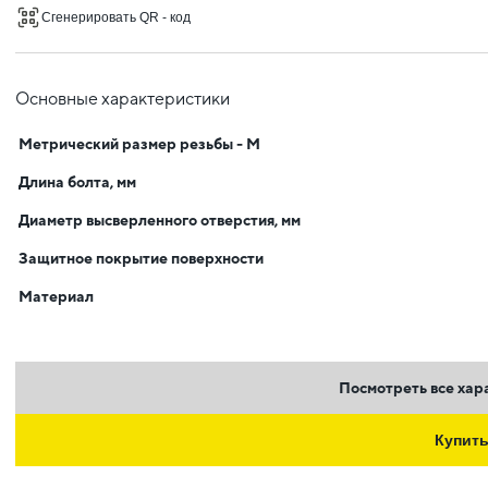
Сгенерировать QR - код
Основные характеристики
Метрический размер резьбы - М
Длина болта, мм
Диаметр высверленного отверстия, мм
Защитное покрытие поверхности
Материал
Посмотреть все хар
Купит