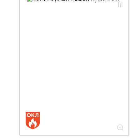
05.04.06.01.01 Анкеры оцинкованная
сталь