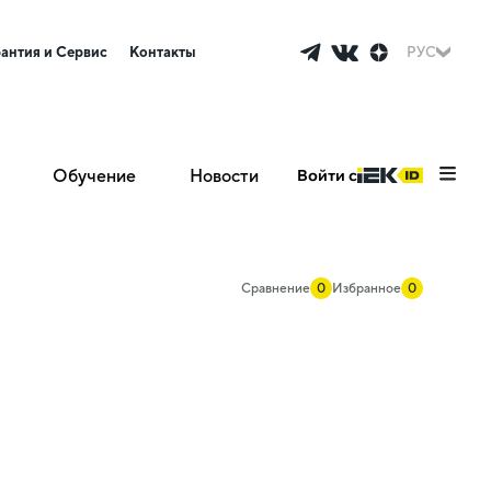
рантия и Сервис
Контакты
РУС
Обучение
Новости
Войти с
Сравнение
0
Избранное
0