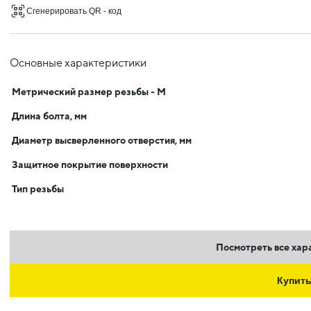
Сгенерировать QR - код
Основные характеристики
Метрический размер резьбы - М
Длина болта, мм
Диаметр высверленного отверстия, мм
Защитное покрытие поверхности
Тип резьбы
Посмотреть все хар
Купит