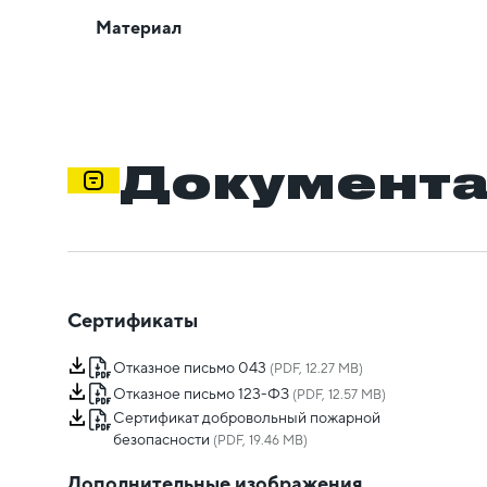
Материал
Документ
Сертификаты
Отказное письмо 043
(PDF, 12.27 MB)
Отказное письмо 123-ФЗ
(PDF, 12.57 MB)
Сертификат добровольный пожарной
безопасности
(PDF, 19.46 MB)
Дополнительные изображения