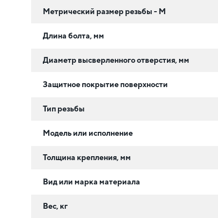
Метрический размер резьбы - М
Длина болта, мм
Диаметр высверленного отверстия, мм
Защитное покрытие поверхности
Тип резьбы
Модель или исполнение
Толщина крепления, мм
Вид или марка материала
Вес, кг