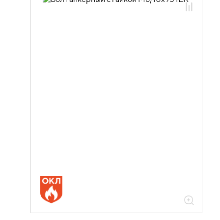
05.04.06.01.01 Анкеры оцинкованная
сталь