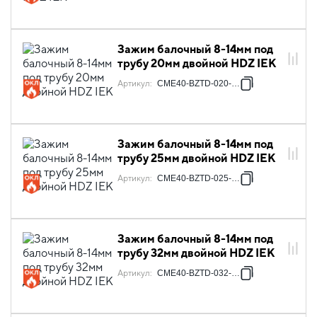
Зажим балочный 8-14мм под
трубу 20мм двойной HDZ IEK
Артикул
:
CME40-BZTD-020-HDZ
Зажим балочный 8-14мм под
трубу 25мм двойной HDZ IEK
Артикул
:
CME40-BZTD-025-HDZ
Зажим балочный 8-14мм под
трубу 32мм двойной HDZ IEK
Артикул
:
CME40-BZTD-032-HDZ