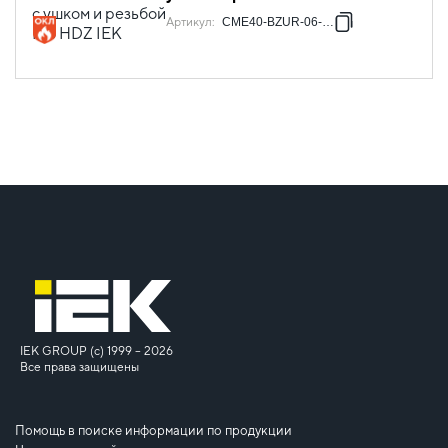
Артикул
:
CME40-BZUR-06-HDZ
IEK GROUP (c) 1999 – 2026
Все права защищены
Помощь в поиске информации по продукции