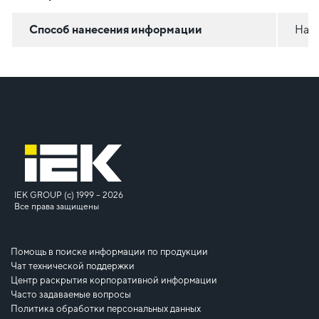
Способ нанесения информации
На с
IEK GROUP (c) 1999 – 2026
Все права защищены
Помощь в поиске информации по продукции
Чат технической поддержки
Центр раскрытия корпоративной информации
Часто задаваемые вопросы
Политика обработки персональных данных