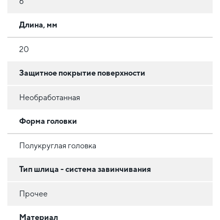
6
Длина, мм
20
Защитное покрытие поверхности
Необработанная
Форма головки
Полукруглая головка
Тип шлица - система завинчивания
Прочее
Материал