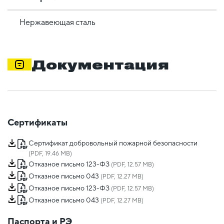
Нержавеющая сталь
Документация
Сертификаты
Сертификат добровольный пожарной безопасности
(PDF, 19.46 MB)
Отказное письмо 123-ФЗ
(PDF, 12.57 MB)
Отказное письмо 043
(PDF, 12.27 MB)
Отказное письмо 123-ФЗ
(PDF, 12.57 MB)
Отказное письмо 043
(PDF, 12.27 MB)
Паспорта и РЭ