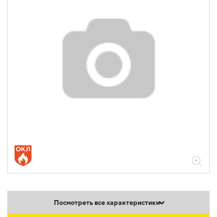
Посмотреть все характеристики