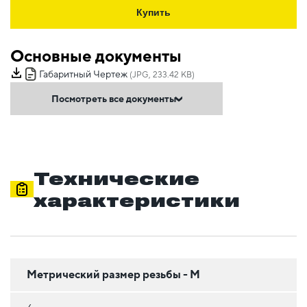
Купить
Основные документы
Габаритный Чертеж
(JPG, 233.42 KB)
Посмотреть все документы
Технические
характеристики
Метрический размер резьбы - М