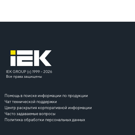
IEK GROUP (c) 1999 – 2026
Все права защищены
Помощь в поиске информации по продукции
Чат технической поддержки
Центр раскрытия корпоративной информации
Часто задаваемые вопросы
Политика обработки персональных данных