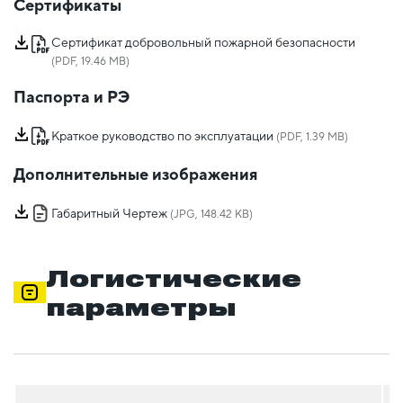
Сертификаты
Сертификат добровольный пожарной безопасности
(PDF, 19.46 MB)
Паспорта и РЭ
Краткое руководство по эксплуатации
(PDF, 1.39 MB)
Дополнительные изображения
Габаритный Чертеж
(JPG, 148.42 KB)
Логистические
параметры