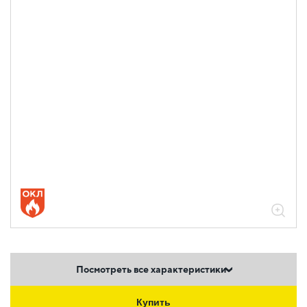
Посмотреть все характеристики
Купить