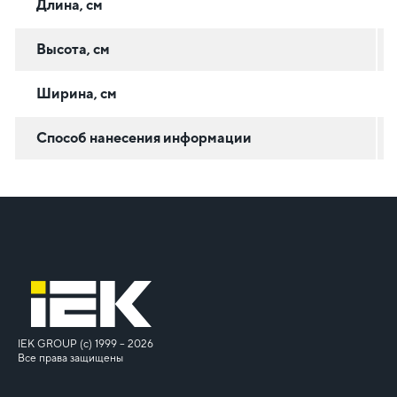
Длина, см
Высота, см
Ширина, см
Способ нанесения информации
IEK GROUP (c) 1999 – 2026
Все права защищены