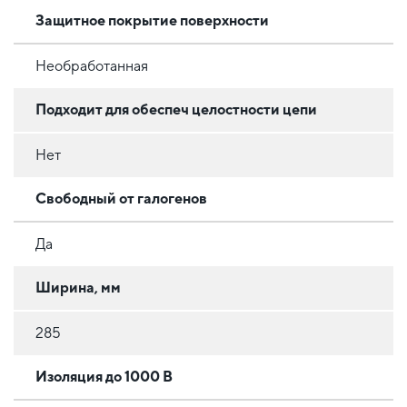
Защитное покрытие поверхности
Необработанная
Подходит для обеспеч целостности цепи
Нет
Свободный от галогенов
Да
Ширина, мм
285
Изоляция до 1000 В