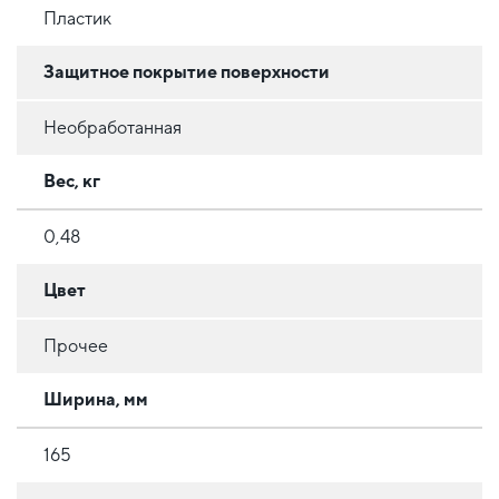
Пластик
Защитное покрытие поверхности
Необработанная
Вес, кг
0,48
Цвет
Прочее
Ширина, мм
165