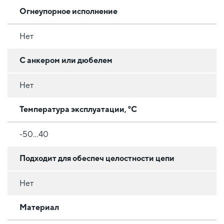
Огнеупорное исполнение
Нет
С анкером или дюбелем
Нет
Температура эксплуатации, °C
-50...40
Подходит для обеспеч целостности цепи
Нет
Материал