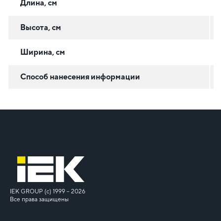
Длина, см
Высота, см
Ширина, см
Способ нанесения информации
IEK GROUP (c) 1999 – 2026
Все права защищены