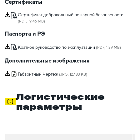
Сертификаты
Сертификат добровольный пожарной безопасности
(PDF, 19.46 MB)
Паспорта и РЭ
Краткое руководство по эксплуатации
(PDF, 1.39 MB)
Дополнительные изображения
Габаритный Чертеж
(JPG, 127.83 KB)
Логистические
параметры