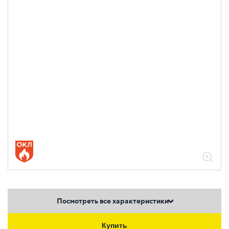
Посмотреть все характеристики
Купить