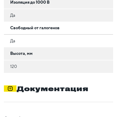
Изоляция до 1000 В
Да
Свободный от галогенов
Да
Высота, мм
120
Документация