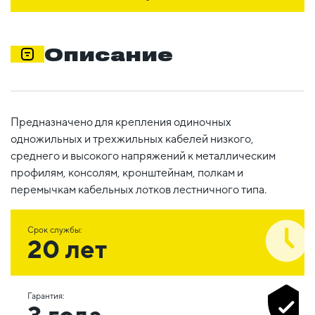
Описание
Предназначено для крепления одиночных
одножильных и трехжильных кабелей низкого,
среднего и высокого напряжений к металлическим
профилям, консолям, кронштейнам, полкам и
перемычкам кабельных лотков лестничного типа.
Срок службы:
20 лет
Гарантия:
3 года