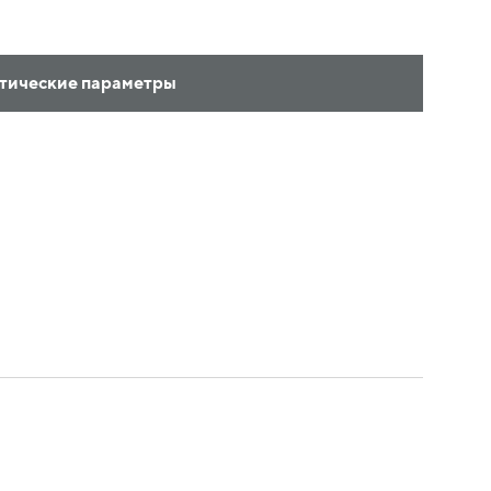
тические параметры