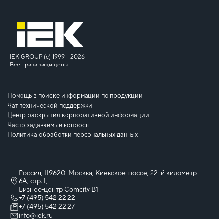
IEK GROUP (c) 1999 – 2026
Все права защищены
Помощь в поиске информации по продукции
Чат технической поддержки
Центр раскрытия корпоративной информации
Часто задаваемые вопросы
Политика обработки персональных данных
Россия, 119620, Москва, Киевское шоссе, 22-й километр,
6А, стр. 1,
Бизнес-центр Comcity B1
+7 (495) 542 22 22
+7 (495) 542 22 27
info@iek.ru