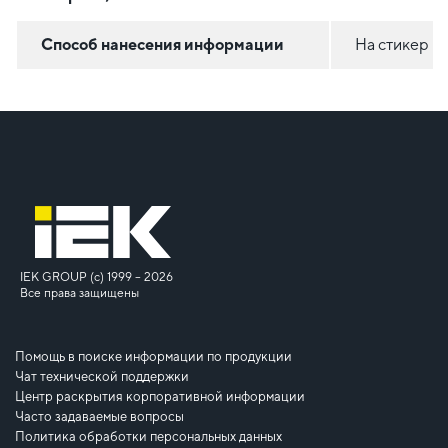
Способ нанесения информации
На стикер
IEK GROUP (c) 1999 – 2026
Все права защищены
Помощь в поиске информации по продукции
Чат технической поддержки
Центр раскрытия корпоративной информации
Часто задаваемые вопросы
Политика обработки персональных данных