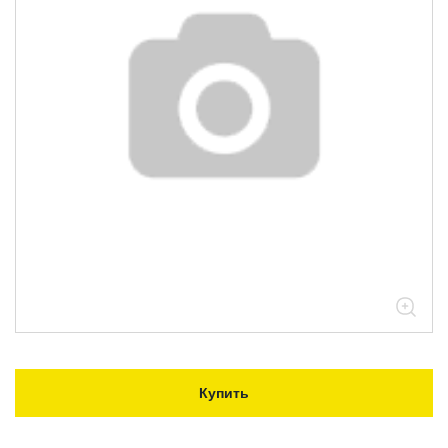
Купить