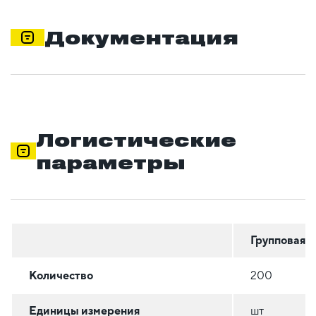
Документация
Логистические
параметры
Групповая
Количество
200
Единицы измерения
шт