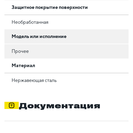
Защитное покрытие поверхности
Необработанная
Модель или исполнение
Прочее
Материал
Нержавеющая сталь
Документация