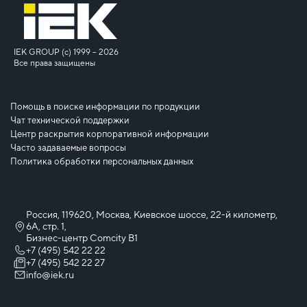
IEK GROUP (c) 1999 – 2026
Все права защищены
Помощь в поиске информации по продукции
Чат технической поддержки
Центр раскрытия корпоративной информации
Часто задаваемые вопросы
Политика обработки персональных данных
Россия, 119620, Москва, Киевское шоссе, 22-й километр,
6А, стр. 1,
Бизнес-центр Comcity B1
+7 (495) 542 22 22
+7 (495) 542 22 27
info@iek.ru