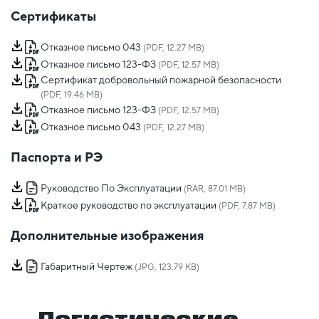
Сертификаты
Отказное письмо 043
(PDF, 12.27 MB)
Отказное письмо 123-ФЗ
(PDF, 12.57 MB)
Сертификат добровольный пожарной безопасности
(PDF, 19.46 MB)
Отказное письмо 123-ФЗ
(PDF, 12.57 MB)
Отказное письмо 043
(PDF, 12.27 MB)
Паспорта и РЭ
Руководство По Эксплуатации
(RAR, 87.01 MB)
Краткое руководство по эксплуатации
(PDF, 7.87 MB)
Дополнительные изображения
Габаритный Чертеж
(JPG, 123.79 KB)
Логистические