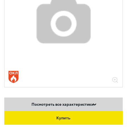
Посмотреть все характеристики
Купить