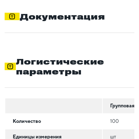
Документация
Логистические
параметры
Групповая
Количество
100
Единицы измерения
шт