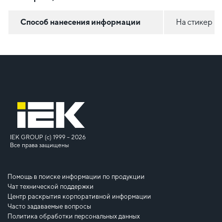
Способ нанесения информации
На стикер
IEK GROUP (c) 1999 – 2026
Все права защищены
Помощь в поиске информации по продукции
Чат технической поддержки
Центр раскрытия корпоративной информации
Часто задаваемые вопросы
Политика обработки персональных данных