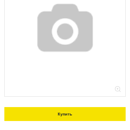
Купить